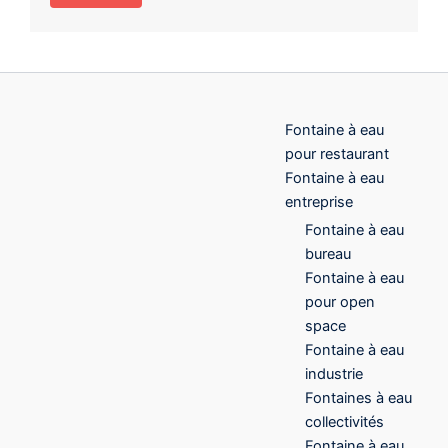
Fontaine à eau
pour restaurant
Fontaine à eau
entreprise
Fontaine à eau
bureau
Fontaine à eau
pour open
space
Fontaine à eau
industrie
Fontaines à eau
collectivités
Fontaine à eau