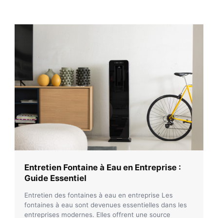
Entretien Fontaine à Eau en Entreprise :
Guide Essentiel
Entretien des fontaines à eau en entreprise Les
fontaines à eau sont devenues essentielles dans les
entreprises modernes. Elles offrent une source