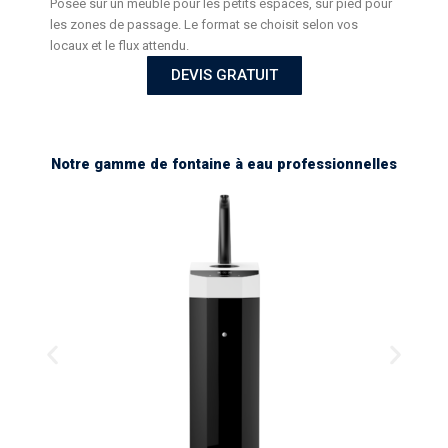
Posée sur un meuble pour les petits espaces, sur pied pour
les zones de passage. Le format se choisit selon vos
locaux et le flux attendu.
DEVIS GRATUIT
Notre gamme de fontaine à eau professionnelles