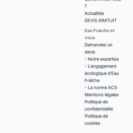
?
Actualités
DEVIS GRATUIT
Eau Fraiche et
vous
Demandez un
devis
- Notre expertise
- L'engagement
écologique d'Eau
Fraîche
- La norme ACS
Mentions légales
Politique de
confidentialité
Politique de
cookies