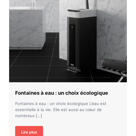
Fontaines à eau : un choix écologique
Fontaines à eau : un choix écologique L’eau est
essentielle à la vie. Elle est aussi au cœur de
nombreux […]
Lire plus