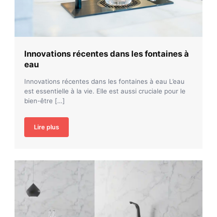
Innovations récentes dans les fontaines à
eau
Innovations récentes dans les fontaines à eau L’eau
est essentielle à la vie. Elle est aussi cruciale pour le
bien-être […]
Lire plus