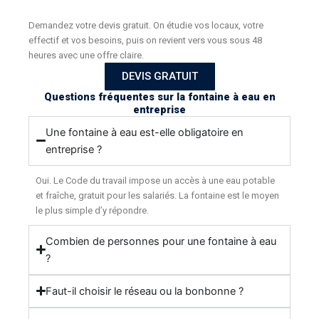
Demandez votre devis gratuit. On étudie vos locaux, votre
effectif et vos besoins, puis on revient vers vous sous 48
heures avec une offre claire.
DEVIS GRATUIT
Questions fréquentes sur la fontaine à eau en
entreprise
Une fontaine à eau est-elle obligatoire en
entreprise ?
Oui. Le Code du travail impose un accès à une eau potable
et fraîche, gratuit pour les salariés. La fontaine est le moyen
le plus simple d’y répondre.
Combien de personnes pour une fontaine à eau
?
Faut-il choisir le réseau ou la bonbonne ?