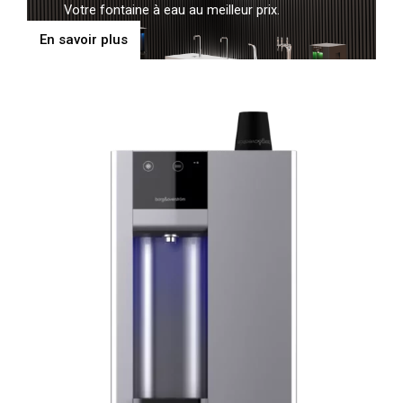
Votre fontaine à eau au meilleur prix.
En savoir plus