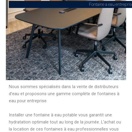
Fontaine a eau entreprise
Nous sommes spécialisés dans la vente de distributeurs
d’eau et proposons une gamme complète de fontaines à
eau pour entreprise.
Installer une fontaine à eau potable vous garantit une
hydratation optimale tout au long de la journée. L’achat ou
la location de ces fontaines à eau professionnelles vous