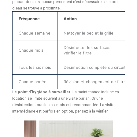
plupart des cas, aucun percement n’est nécessaire si un point
d’eau se trouve à proximité.
Fréquence
Action
Chaque semaine
Nettoyer le bec et la grille
Désinfecter les surfaces,
Chaque mois
vérifier le filtre
Tous les six mois
Désinfection complète du circuit
Chaque année
Révision et changement de filtre
Le point d’hygiène à surveiller.
La maintenance incluse en
location se limite souvent à une visite par an. Or une
désinfection tous les six mois est recommandée. La visite
intermédiaire est parfois en option, pensez à la vérifier.