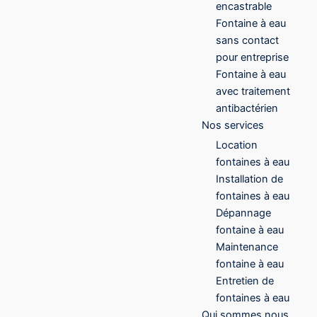
encastrable
Fontaine à eau
sans contact
pour entreprise
Fontaine à eau
avec traitement
antibactérien
Nos services
Location
fontaines à eau
Installation de
fontaines à eau
Dépannage
fontaine à eau
Maintenance
fontaine à eau
Entretien de
fontaines à eau
Qui sommes nous