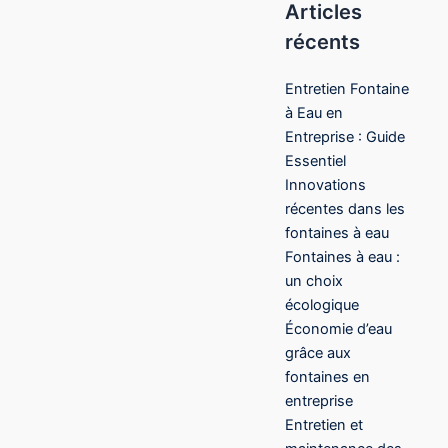
Articles
récents
Entretien Fontaine
à Eau en
Entreprise : Guide
Essentiel
Innovations
récentes dans les
fontaines à eau
Fontaines à eau :
un choix
écologique
Économie d’eau
grâce aux
fontaines en
entreprise
Entretien et