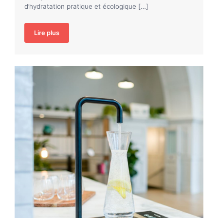
d’hydratation pratique et écologique […]
Lire plus