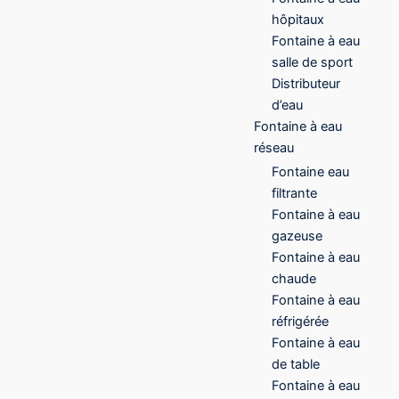
hôpitaux
Fontaine à eau
salle de sport
Distributeur
d’eau
Fontaine à eau
réseau
Fontaine eau
filtrante
Fontaine à eau
gazeuse
Fontaine à eau
chaude
Fontaine à eau
réfrigérée
Fontaine à eau
de table
Fontaine à eau