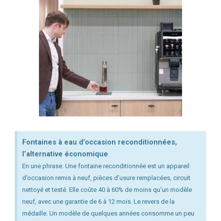
Fontaines à eau d’occasion reconditionnées,
l’alternative économique
En une phrase. Une fontaine reconditionnée est un appareil
d’occasion remis à neuf, pièces d’usure remplacées, circuit
nettoyé et testé. Elle coûte 40 à 60% de moins qu’un modèle
neuf, avec une garantie de 6 à 12 mois. Le revers de la
médaille. Un modèle de quelques années consomme un peu