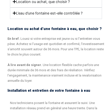
Location ou achat, que choisir ?
L’eau d’une fontaine est-elle contrôlée ?
Location ou achat d’une fontaine à eau, que choisir ?
En bref.
Louez si votre entreprise est jeune ou si l’entretien vous
pèse. Achetez si l’usage est quotidien et confirmé, l’investissement
s’amortit souvent autour de 36 mois. Pour une TPE, la location reste
le choix le plus courant.
À lire avant de signer.
Une location flexible cache parfois une
durée minimale de 36 mois et des frais de résiliation. Vérifiez
l’engagement, la maintenance vraiment incluse et la revalorisation
annuelle du loyer.
Installation et entretien de votre fontaine à eau
Nos techniciens posent la fontaine et assurent le suivi. Une
installation réseau prend en général une heure trente. Dans la