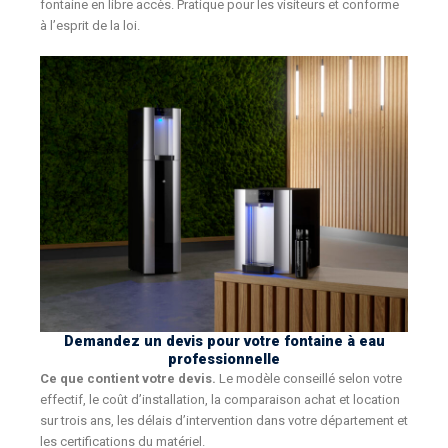
fontaine en libre accès. Pratique pour les visiteurs et conforme
à l’esprit de la loi.
Demandez un devis pour votre fontaine à eau
professionnelle
Ce que contient votre devis.
Le modèle conseillé selon votre
effectif, le coût d’installation, la comparaison achat et location
sur trois ans, les délais d’intervention dans votre département et
les certifications du matériel.