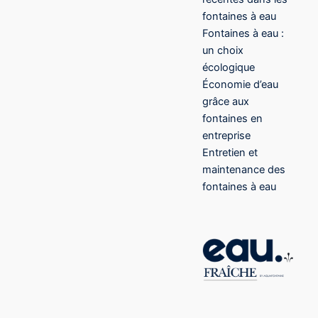
fontaines à eau
Fontaines à eau :
un choix
écologique
Économie d’eau
grâce aux
fontaines en
entreprise
Entretien et
maintenance des
fontaines à eau