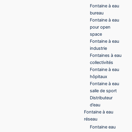
Fontaine à eau
bureau
Fontaine à eau
pour open
space
Fontaine à eau
industrie
Fontaines à eau
collectivités
Fontaine à eau
hôpitaux
Fontaine à eau
salle de sport
Distributeur
d’eau
Fontaine à eau
réseau
Fontaine eau