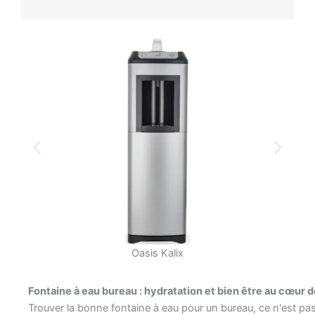
Borg&Overström E7
Fontaine à eau bureau : hydratation et bien être au cœur d
Trouver la bonne fontaine à eau pour un bureau, ce n'est pas s