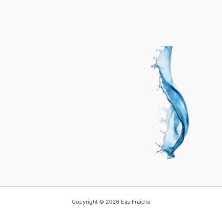
Copyright © 2026 Eau Fraîche