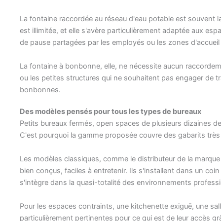
La fontaine raccordée au réseau d'eau potable est souvent la 
est illimitée, et elle s'avère particulièrement adaptée aux es
de pause partagées par les employés ou les zones d'accueil à
La fontaine à bonbonne, elle, ne nécessite aucun raccordemen
ou les petites structures qui ne souhaitent pas engager de t
bonbonnes.
Des modèles pensés pour tous les types de bureaux
Petits bureaux fermés, open spaces de plusieurs dizaines de 
C'est pourquoi la gamme proposée couvre des gabarits très d
Les modèles classiques, comme le distributeur de la marqu
bien conçus, faciles à entretenir. Ils s'installent dans un coi
s'intègre dans la quasi-totalité des environnements professi
Pour les espaces contraints, une kitchenette exiguë, une sal
particulièrement pertinentes pour ce qui est de leur accès grâc