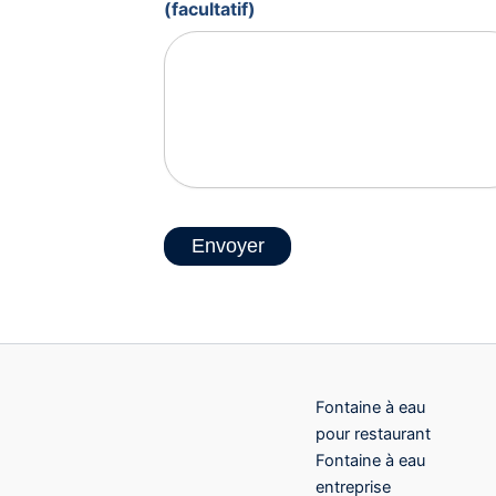
(facultatif)
Envoyer
Fontaine à eau
pour restaurant
Fontaine à eau
entreprise