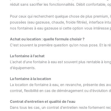
réduit sans sacrifier les fonctionnalités. Débit confortable, 
Pour ceux qui recherchent quelque chose de plus premium, 
poussées (eau gazeuse, chaude, froide filtrée), interface intu
nos fontaines à eau gazeuse si cette option vous intéresse p
Achat ou location : quelle formule choisir ?
C'est souvent la première question qu'on nous pose. Et la r
La fontaine à l'achat
L'achat d'une fontaine à eau est souvent plus rentable à long
d'équipements.
La fontaine à la location
La location de fontaine à eau, en revanche, présente des av
contrat, flexibilité en cas de déménagement ou d'évolution d
Contrat d'entretien et qualité de l'eau
Dans tous les cas, un contrat d'entretien reste fortement reco