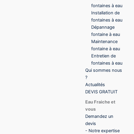
fontaines à eau
Installation de
fontaines à eau
Dépannage
fontaine à eau
Maintenance
fontaine à eau
Entretien de
fontaines à eau
Qui sommes nous
?
Actualités
DEVIS GRATUIT
Eau Fraiche et
vous
Demandez un
devis
- Notre expertise