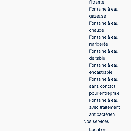
filtrante
Fontaine à eau
gazeuse
Fontaine à eau
chaude
Fontaine à eau
réfrigérée
Fontaine à eau
de table
Fontaine à eau
encastrable
Fontaine à eau
sans contact
pour entreprise
Fontaine à eau
avec traitement
antibactérien
Nos services
Location