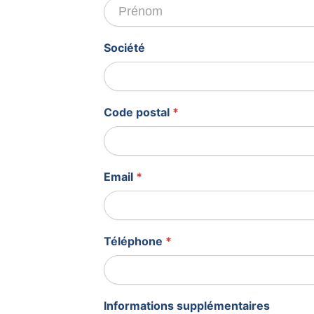
Société
Code postal
*
Email
*
Téléphone
*
Informations supplémentaires