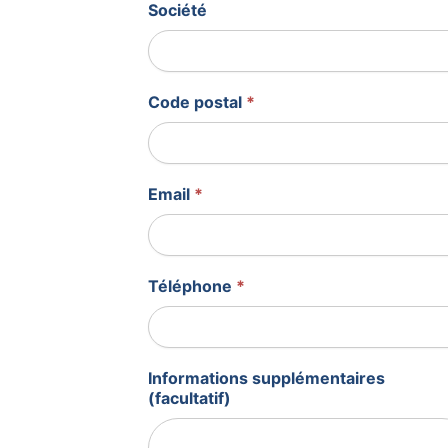
Société
Code postal
*
Email
*
Téléphone
*
Informations supplémentaires
(facultatif)