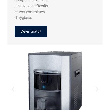
locaux, vos effectifs
et vos contraintes
d’hygiène.
Devis gratuit