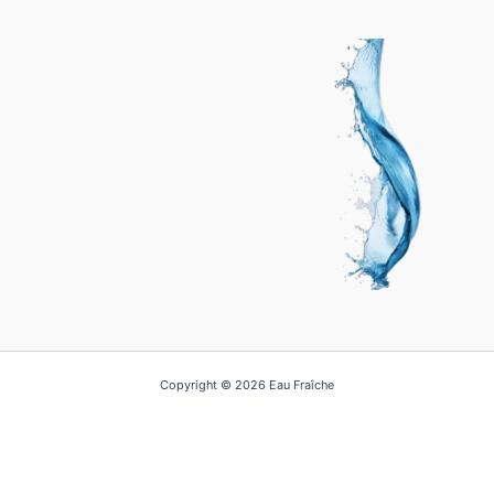
Copyright © 2026 Eau Fraîche