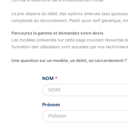
Le prix dépend du débit, des options retenues (eau gazeuse
complexité du raccordement. Plutôt qu’un tarif générique, mi
Parcourez la gamme et demandez votre devis
Les modèles présentés sur cette page couvrent l’essentiel de
formation des utilisateurs sont assurées par nos techniciens
Une question sur un modèle, un débit, un raccordement ?
Devis
NOM
*
gratuit
Prénom