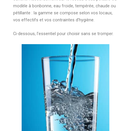
modèle à bonbonne, eau froide, tempérée, chaude ou
pétillante : la gamme se compose selon vos locaux,
vos effectifs et vos contraintes d’hygiène.
Ci-dessous, l’essentiel pour choisir sans se tromper.