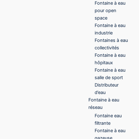
Fontaine à eau
pour open
space
Fontaine à eau
industrie
Fontaines à eau
collectivités
Fontaine à eau
hôpitaux
Fontaine à eau
salle de sport
Distributeur
d’eau
Fontaine à eau
réseau
Fontaine eau
filtrante
Fontaine à eau
gazeuse