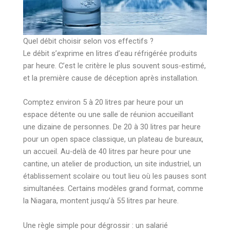
Quel débit choisir selon vos effectifs ?
Le débit s’exprime en litres d’eau réfrigérée produits
par heure. C’est le critère le plus souvent sous-estimé,
et la première cause de déception après installation.
Comptez environ 5 à 20 litres par heure pour un
espace détente ou une salle de réunion accueillant
une dizaine de personnes. De 20 à 30 litres par heure
pour un open space classique, un plateau de bureaux,
un accueil. Au-delà de 40 litres par heure pour une
cantine, un atelier de production, un site industriel, un
établissement scolaire ou tout lieu où les pauses sont
simultanées. Certains modèles grand format, comme
la Niagara, montent jusqu’à 55 litres par heure.
Une règle simple pour dégrossir : un salarié