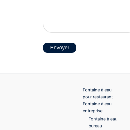
Envoyer
Fontaine à eau
pour restaurant
Fontaine à eau
entreprise
Fontaine à eau
bureau