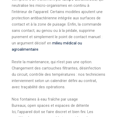
neutralise les micro-organismes en continu à
l’intérieur de l’appareil. Certains modèles ajoutent une
protection antibactérienne intégrée aux surfaces de
contact et à la zone de puisage. Enfin, la commande
sans contact, au genou ou à la pédale, supprime
purement et simplement le point de contact manuel :
un argument décisif en
milieu médical ou
agroalimentaire
.
Reste la maintenance, qui n’est pas une option.
Changement des cartouches filtrantes, désinfection
du circuit, contrôle des températures : nos techniciens
interviennent selon un calendrier défini au contrat,
avec traçabilité des opérations.
Nos fontaines à eau fraîche par usage
Bureaux, open spaces et espaces de détente
Ici, l’appareil doit se faire discret et bien fini. Les