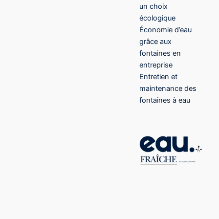
un choix
écologique
Économie d’eau
grâce aux
fontaines en
entreprise
Entretien et
maintenance des
fontaines à eau