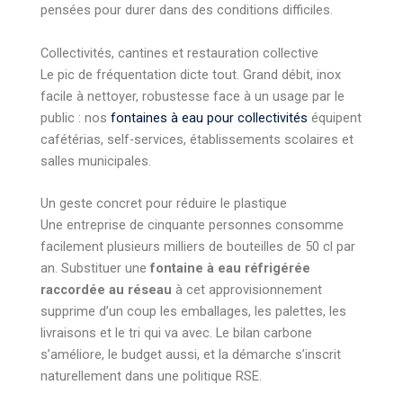
pensées pour durer dans des conditions difficiles.
Collectivités, cantines et restauration collective
Le pic de fréquentation dicte tout. Grand débit, inox
facile à nettoyer, robustesse face à un usage par le
public : nos
fontaines à eau pour collectivités
équipent
cafétérias, self-services, établissements scolaires et
salles municipales.
Un geste concret pour réduire le plastique
Une entreprise de cinquante personnes consomme
facilement plusieurs milliers de bouteilles de 50 cl par
an. Substituer une
fontaine à eau réfrigérée
raccordée au réseau
à cet approvisionnement
supprime d’un coup les emballages, les palettes, les
livraisons et le tri qui va avec. Le bilan carbone
s’améliore, le budget aussi, et la démarche s’inscrit
naturellement dans une politique RSE.