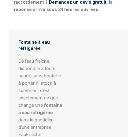
raccordement ?
Demandez un devis gratuit
, la
réponse arrive sous 24 heures ouvrées.
Fontaine à eau
réfrigérée
De l’eau fraîche,
disponible à toute
heure, sans bouteille
à porter ni stock à
surveiller : c’est
exactement ce que
change une
fontaine
à eau réfrigérée
dans le quotidien
d’une entreprise.
EauFraîche