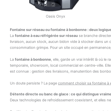
Oasis Onyx
Fontaine sur réseau ou fontaine à bonbonne : deux logiqu
La
fontaine à eau réfrigérée sur réseau
se branche directeme
livraison, aucun stock, aucun bidon vide à stocker dans un coi
consommation grimpe. Pour un site occupé en permanence, c’e
La
fontaine à bonbonne
, elle, garde un vrai intérêt là où 
temporaire, showroom, local commercial en centre-ville. Elle
est connue : gestion des livraisons, manutention des bonbon
Un doute persiste ? La page
comment choisir sa fontaine à 
Détente directe ou banc de glace : ce qui distingue vraim
Deux technologies de refroidissement coexistent, et elles 