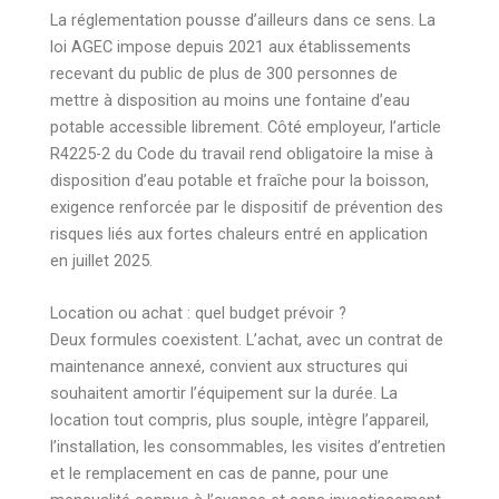
La réglementation pousse d’ailleurs dans ce sens. La
loi AGEC impose depuis 2021 aux établissements
recevant du public de plus de 300 personnes de
mettre à disposition au moins une fontaine d’eau
potable accessible librement. Côté employeur, l’article
R4225-2 du Code du travail rend obligatoire la mise à
disposition d’eau potable et fraîche pour la boisson,
exigence renforcée par le dispositif de prévention des
risques liés aux fortes chaleurs entré en application
en juillet 2025.
Location ou achat : quel budget prévoir ?
Deux formules coexistent. L’achat, avec un contrat de
maintenance annexé, convient aux structures qui
souhaitent amortir l’équipement sur la durée. La
location tout compris, plus souple, intègre l’appareil,
l’installation, les consommables, les visites d’entretien
et le remplacement en cas de panne, pour une