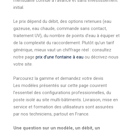
mensualité connue à l’avance et sans investissement
initial.
Le prix dépend du débit, des options retenues (eau
gazeuse, eau chaude, commande sans contact,
traitement UV), du nombre de points d’eau à équiper et
de la complexité du raccordement. Plutôt qu’un tarif
générique, mieux vaut un chiffrage réel : consultez
notre page
prix d’une fontaine à eau
ou décrivez-nous
votre site.
Parcourez la gamme et demandez votre devis
Les modèles présentés sur cette page couvrent
l’essentiel des configurations professionnelles, du
poste isolé au site multi-bâtiments. Livraison, mise en
service et formation des utilisateurs sont assurées
par nos techniciens, partout en France.
Une question sur un modèle, un débit, un