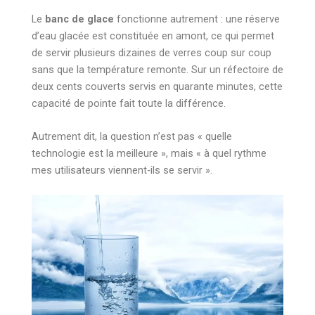
Le
banc de glace
fonctionne autrement : une réserve
d’eau glacée est constituée en amont, ce qui permet
de servir plusieurs dizaines de verres coup sur coup
sans que la température remonte. Sur un réfectoire de
deux cents couverts servis en quarante minutes, cette
capacité de pointe fait toute la différence.
Autrement dit, la question n’est pas « quelle
technologie est la meilleure », mais « à quel rythme
mes utilisateurs viennent-ils se servir ».