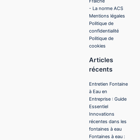
Fraîche
- La norme ACS
Mentions légales
Politique de
confidentialité
Politique de
cookies
Articles
récents
Entretien Fontaine
à Eau en
Entreprise : Guide
Essentiel
Innovations
récentes dans les
fontaines à eau
Fontaines à eau :