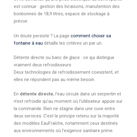
est connue : gestion des livraisons, manutention des
bonbonnes de 18,9 litres, espace de stockage à
prévoir.
Un doute persiste ? La page
comment choisir sa
fontaine à eau
détaille les critères un par un.
Détente directe ou banc de glace : ce qui distingue
vraiment deux refroidisseurs
Deux technologies de refroidissement coexistent, et
elles ne répondent pas au même besoin.
En
détente directe
, l’eau circule dans un serpentin et
n’est refroidie qu’au moment où l’utilisateur appuie sur
la commande. Rien ne stagne dans une cuve entre
deux services. C’est le principe retenu sur la majorité
des modèles EauFraîche, notamment ceux destinés
aux environnements où l’exigence sanitaire prime.