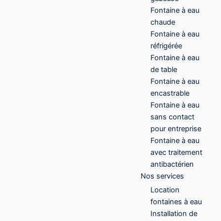
Fontaine à eau
chaude
Fontaine à eau
réfrigérée
Fontaine à eau
de table
Fontaine à eau
encastrable
Fontaine à eau
sans contact
pour entreprise
Fontaine à eau
avec traitement
antibactérien
Nos services
Location
fontaines à eau
Installation de