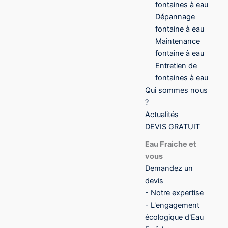
fontaines à eau
Dépannage
fontaine à eau
Maintenance
fontaine à eau
Entretien de
fontaines à eau
Qui sommes nous
?
Actualités
DEVIS GRATUIT
Eau Fraiche et
vous
Demandez un
devis
- Notre expertise
- L'engagement
écologique d'Eau