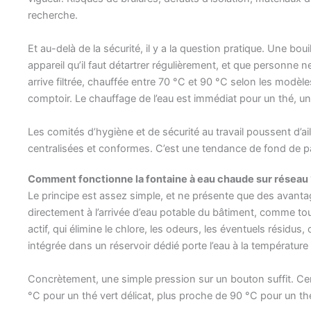
recherche.
Et au-delà de la sécurité, il y a la question pratique. Une bo
appareil qu’il faut détartrer régulièrement, et que personne n
arrive filtrée, chauffée entre 70 °C et 90 °C selon les modèles,
comptoir. Le chauffage de l’eau est immédiat pour un thé, u
Les comités d’hygiène et de sécurité au travail poussent d’ai
centralisées et conformes. C’est une tendance de fond de p
Comment fonctionne la fontaine à eau chaude sur réseau 
Le principe est assez simple, et ne présente que des avanta
directement à l’arrivée d’eau potable du bâtiment, comme to
actif, qui élimine le chlore, les odeurs, les éventuels résidus
intégrée dans un réservoir dédié porte l’eau à la température
Concrètement, une simple pression sur un bouton suffit. Ce
°C pour un thé vert délicat, plus proche de 90 °C pour un th