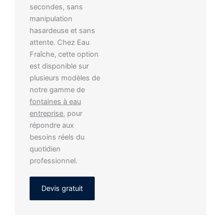
secondes, sans
manipulation
hasardeuse et sans
attente. Chez Eau
Fraîche, cette option
est disponible sur
plusieurs modèles de
notre gamme de
fontaines à eau
entreprise
, pour
répondre aux
besoins réels du
quotidien
professionnel.
Devis gratuit