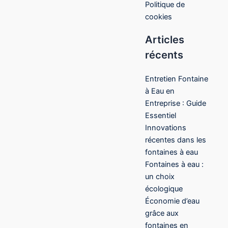
Politique de
cookies
Articles
récents
Entretien Fontaine
à Eau en
Entreprise : Guide
Essentiel
Innovations
récentes dans les
fontaines à eau
Fontaines à eau :
un choix
écologique
Économie d’eau
grâce aux
fontaines en