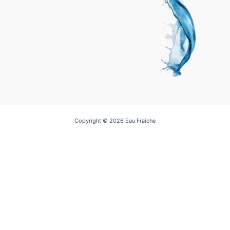
Copyright © 2026 Eau Fraîche