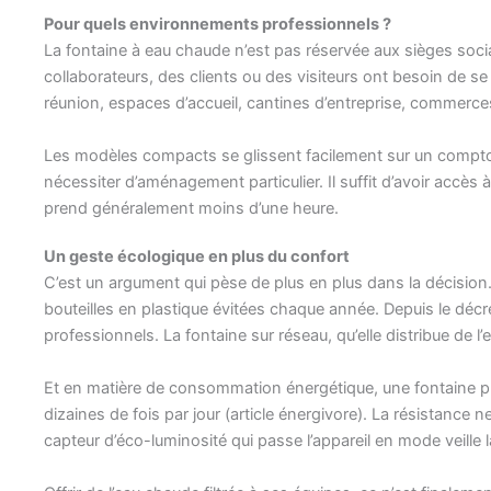
Pour quels environnements professionnels ?
La fontaine à eau chaude n’est pas réservée aux sièges soc
collaborateurs, des clients ou des visiteurs ont besoin de 
réunion, espaces d’accueil, cantines d’entreprise, commerce
Les modèles compacts se glissent facilement sur un comptoir 
nécessiter d’aménagement particulier. Il suffit d’avoir accès à 
prend généralement moins d’une heure.
Un geste écologique en plus du confort
C’est un argument qui pèse de plus en plus dans la décisio
bouteilles en plastique évitées chaque année. Depuis le décret 
professionnels. La fontaine sur réseau, qu’elle distribue de 
Et en matière de consommation énergétique, une fontaine pro
dizaines de fois par jour (article énergivore). La résistanc
capteur d’éco-luminosité qui passe l’appareil en mode veille 