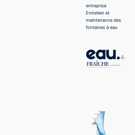
entreprise
Entretien et
maintenance des
fontaines à eau