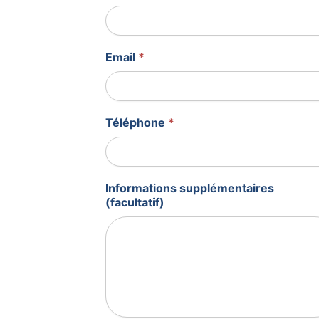
Email
*
Téléphone
*
Informations supplémentaires
(facultatif)