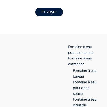
Envoyer
Fontaine à eau
pour restaurant
Fontaine à eau
entreprise
Fontaine à eau
bureau
Fontaine à eau
pour open
space
Fontaine à eau
industrie