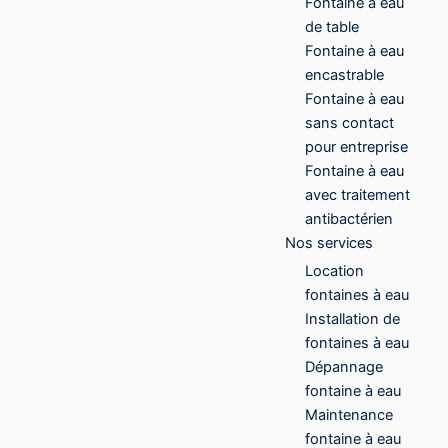
Fontaine à eau
de table
Fontaine à eau
encastrable
Fontaine à eau
sans contact
pour entreprise
Fontaine à eau
avec traitement
antibactérien
Nos services
Location
fontaines à eau
Installation de
fontaines à eau
Dépannage
fontaine à eau
Maintenance
fontaine à eau