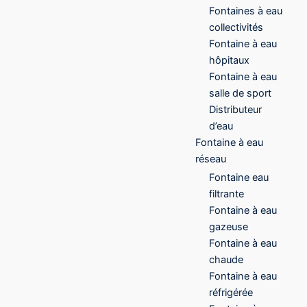
Fontaines à eau
collectivités
Fontaine à eau
hôpitaux
Fontaine à eau
salle de sport
Distributeur
d’eau
Fontaine à eau
réseau
Fontaine eau
filtrante
Fontaine à eau
gazeuse
Fontaine à eau
chaude
Fontaine à eau
réfrigérée