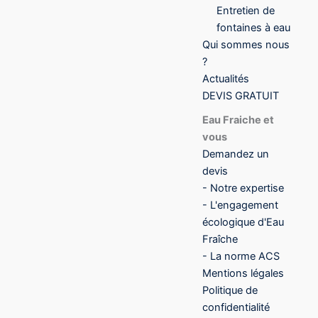
Entretien de
fontaines à eau
Qui sommes nous
?
Actualités
DEVIS GRATUIT
Eau Fraiche et
vous
Demandez un
devis
- Notre expertise
- L'engagement
écologique d'Eau
Fraîche
- La norme ACS
Mentions légales
Politique de
confidentialité