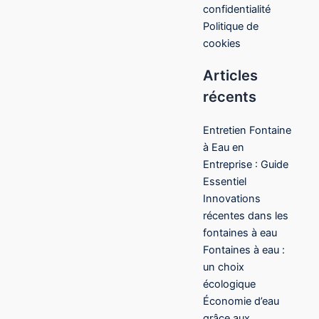
confidentialité
Politique de
cookies
Articles
récents
Entretien Fontaine
à Eau en
Entreprise : Guide
Essentiel
Innovations
récentes dans les
fontaines à eau
Fontaines à eau :
un choix
écologique
Économie d’eau
grâce aux