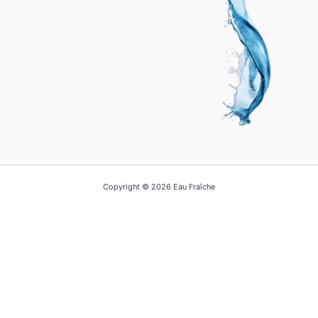
Copyright © 2026 Eau Fraîche