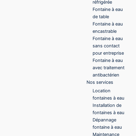
réfrigérée
Fontaine à eau
de table
Fontaine à eau
encastrable
Fontaine à eau
sans contact
pour entreprise
Fontaine à eau
avec traitement
antibactérien
Nos services
Location
fontaines à eau
Installation de
fontaines à eau
Dépannage
fontaine à eau
Maintenance