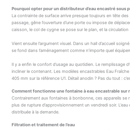
Pourquoi opter pour un distributeur d’eau encastré sous pl
La contrainte de surface arrive presque toujours en tête de
passage, gêne l’ouverture d’une porte ou impose de déplacer u
caisson, le col de cygne se pose sur le plan, et la circulation 
Vient ensuite l’argument visuel. Dans un hall d’accueil soigné
se fond dans l’aménagement comme n’importe quel équipem
Il y a enfin le confort d’usage au quotidien. Le remplissage 
incliner le contenant. Les modèles encastrables Eau Fraîche 
405 mm sur la référence U1. Détail anodin ? Pas du tout : c’es
Comment fonctionne une fontaine à eau encastrable sur 
Contrairement aux fontaines à bonbonne, ces appareils se ra
plus de rupture d’approvisionnement un vendredi soir. L’eau d
distribuée à la demande.
Filtration et traitement de l’eau