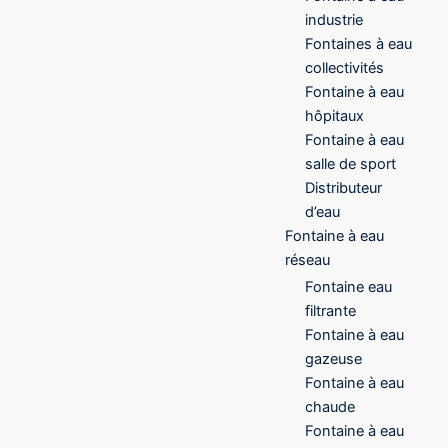
industrie
Fontaines à eau
collectivités
Fontaine à eau
hôpitaux
Fontaine à eau
salle de sport
Distributeur
d’eau
Fontaine à eau
réseau
Fontaine eau
filtrante
Fontaine à eau
gazeuse
Fontaine à eau
chaude
Fontaine à eau