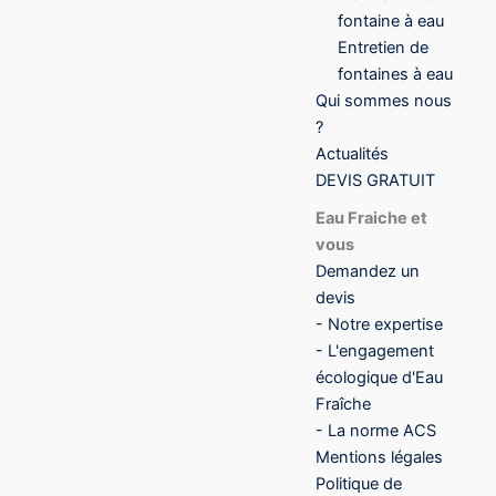
fontaine à eau
Entretien de
fontaines à eau
Qui sommes nous
?
Actualités
DEVIS GRATUIT
Eau Fraiche et
vous
Demandez un
devis
- Notre expertise
- L'engagement
écologique d'Eau
Fraîche
- La norme ACS
Mentions légales
Politique de