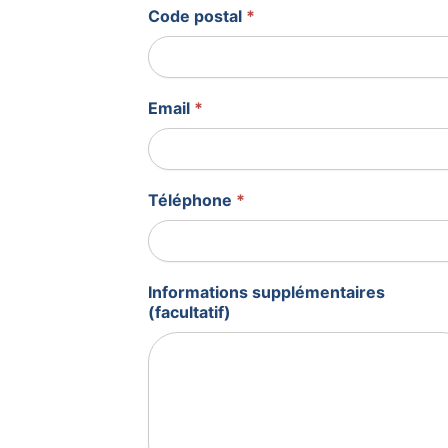
Code postal
*
Email
*
Téléphone
*
Informations supplémentaires
(facultatif)