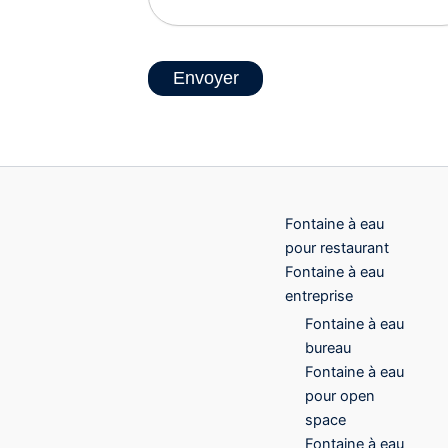
Envoyer
Fontaine à eau
pour restaurant
Fontaine à eau
entreprise
Fontaine à eau
bureau
Fontaine à eau
pour open
space
Fontaine à eau