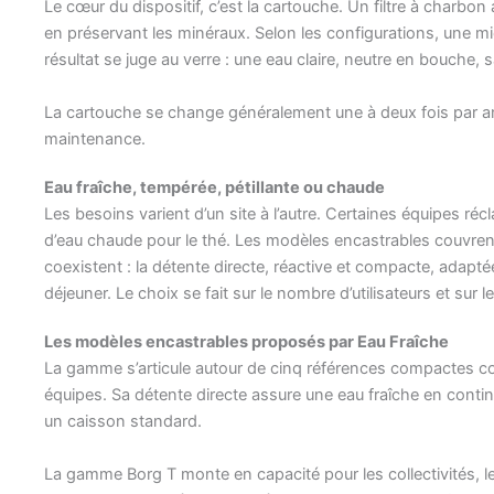
Le cœur du dispositif, c’est la cartouche. Un filtre à charbo
en préservant les minéraux. Selon les configurations, une mic
résultat se juge au verre : une eau claire, neutre en bouche, 
La cartouche se change généralement une à deux fois par an,
maintenance.
Eau fraîche, tempérée, pétillante ou chaude
Les besoins varient d’un site à l’autre. Certaines équipes récl
d’eau chaude pour le thé. Les modèles encastrables couvrent
coexistent : la détente directe, réactive et compacte, adapt
déjeuner. Le choix se fait sur le nombre d’utilisateurs et sur l
Les modèles encastrables proposés par Eau Fraîche
La gamme s’articule autour de cinq références compactes co
équipes. Sa détente directe assure une eau fraîche en con
un caisson standard.
La gamme Borg T
monte en capacité pour les collectivités, 