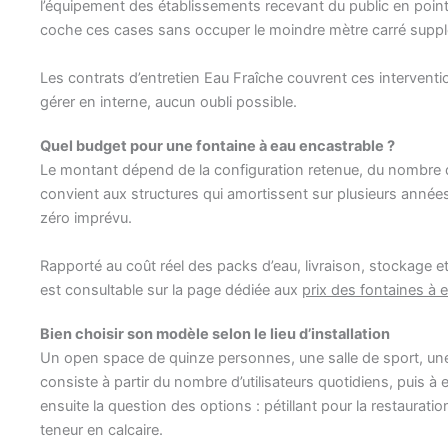
l’équipement des établissements recevant du public en point
coche ces cases sans occuper le moindre mètre carré suppl
Les contrats d’entretien Eau Fraîche couvrent ces intervent
gérer en interne, aucun oubli possible.
Quel budget pour une fontaine à eau encastrable ?
Le montant dépend de la configuration retenue, du nombre de 
convient aux structures qui amortissent sur plusieurs années ;
zéro imprévu.
Rapporté au coût réel des packs d’eau, livraison, stockage e
est consultable sur la page dédiée aux
prix des fontaines à 
Bien choisir son modèle selon le lieu d’installation
Un open space de quinze personnes, une salle de sport, un
consiste à partir du nombre d’utilisateurs quotidiens, puis 
ensuite la question des options : pétillant pour la restauratio
teneur en calcaire.