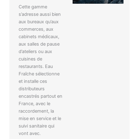
Cette gamme
s’adresse aussi bien
aux bureaux qu’aux
commerces, aux
cabinets médicaux,
aux salles de pause
d’ateliers ou aux
cuisines de
restaurants. Eau
Fraîche sélectionne
et installe ces
distributeurs
encastrés partout en
France, avec le
raccordement, la
mise en service et le
suivi sanitaire qui
vont avec.