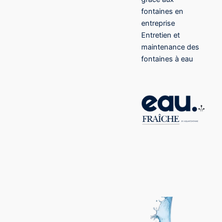
fontaines en
entreprise
Entretien et
maintenance des
fontaines à eau