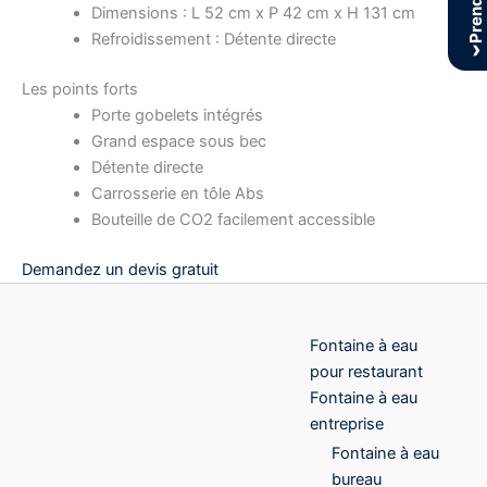
Dimensions : L 52 cm x P 42 cm x H 131 cm
Refroidissement : Détente directe
›
Les points forts
Porte gobelets intégrés
Grand espace sous bec
Détente directe
Carrosserie en tôle Abs
Bouteille de CO2 facilement accessible
Demandez un devis gratuit
Fontaine à eau
pour restaurant
Fontaine à eau
entreprise
Fontaine à eau
bureau