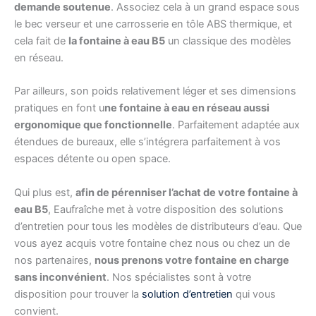
demande soutenue
. Associez cela à un grand espace sous
le bec verseur et une carrosserie en tôle ABS thermique, et
cela fait de
la fontaine à eau B5
un classique des modèles
en réseau.
Par ailleurs, son poids relativement léger et ses dimensions
pratiques en font u
ne fontaine à eau en réseau aussi
ergonomique que fonctionnelle
. Parfaitement adaptée aux
étendues de bureaux, elle s’intégrera parfaitement à vos
espaces détente ou open space.
Qui plus est,
afin de pérenniser l’achat de votre fontaine à
eau B5
, Eaufraîche met à votre disposition des solutions
d’entretien pour tous les modèles de distributeurs d’eau. Que
vous ayez acquis votre fontaine chez nous ou chez un de
nos partenaires,
nous prenons votre fontaine en charge
sans inconvénient
. Nos spécialistes sont à votre
disposition pour trouver la
solution d’entretien
qui vous
convient.