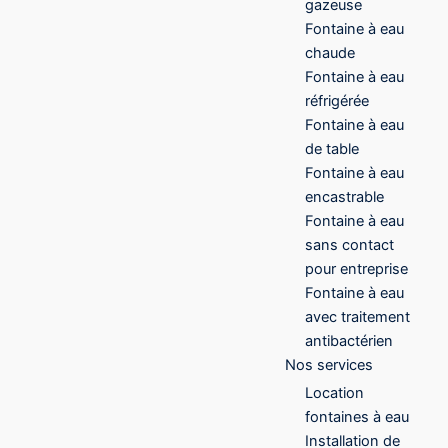
gazeuse
Fontaine à eau
chaude
Fontaine à eau
réfrigérée
Fontaine à eau
de table
Fontaine à eau
encastrable
Fontaine à eau
sans contact
pour entreprise
Fontaine à eau
avec traitement
antibactérien
Nos services
Location
fontaines à eau
Installation de