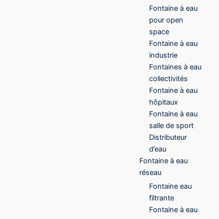
Fontaine à eau
pour open
space
Fontaine à eau
industrie
Fontaines à eau
collectivités
Fontaine à eau
hôpitaux
Fontaine à eau
salle de sport
Distributeur
d’eau
Fontaine à eau
réseau
Fontaine eau
filtrante
Fontaine à eau