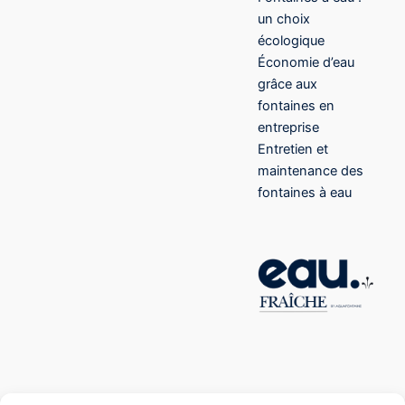
un choix
écologique
Économie d’eau
grâce aux
fontaines en
entreprise
Entretien et
maintenance des
fontaines à eau