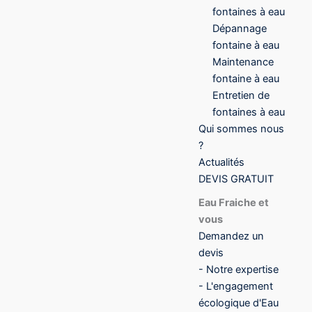
fontaines à eau
Dépannage
fontaine à eau
Maintenance
fontaine à eau
Entretien de
fontaines à eau
Qui sommes nous
?
Actualités
DEVIS GRATUIT
Eau Fraiche et
vous
Demandez un
devis
- Notre expertise
- L'engagement
écologique d'Eau