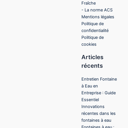
Fraîche
- La norme ACS
Mentions légales
Politique de
confidentialité
Politique de
cookies
Articles
récents
Entretien Fontaine
à Eau en
Entreprise : Guide
Essentiel
Innovations
récentes dans les
fontaines à eau
Fontaines à eau :