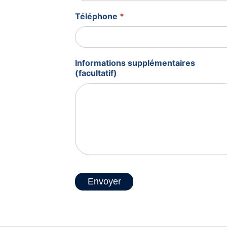
Téléphone
*
Informations supplémentaires
(facultatif)
Envoyer