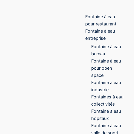
Fontaine à eau
pour restaurant
Fontaine à eau
entreprise
Fontaine à eau
bureau
Fontaine à eau
pour open
space
Fontaine à eau
industrie
Fontaines à eau
collectivités
Fontaine à eau
hôpitaux
Fontaine à eau
salle de sport