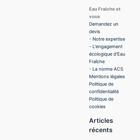
Eau Fraiche et
vous
Demandez un
devis
- Notre expertise
- L'engagement
écologique d'Eau
Fraîche
- La norme ACS
Mentions légales
Politique de
confidentialité
Politique de
cookies
Articles
récents