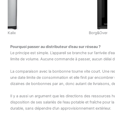
Borg&Overström E7
Pourquoi passer au distributeur d’eau sur réseau ?
Le principe est simple. L’appareil se branche sur l’arrivée d’eau
limite de volume. Aucune commande à passer, aucun délai de l
La comparaison avec la bonbonne tourne vite court. Une rech
une date limite de consommation et elle finit par encombrer 
dizaines de bonbonnes par an, donc autant de livraisons, de 
Il y a aussi un argument que les directions des ressources h
disposition de ses salariés de l’eau potable et fraîche pour 
durable, sans dépendre d’un approvisionnement extérieur.