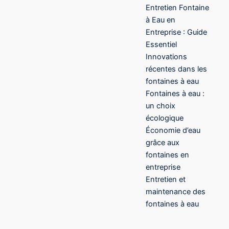
Entretien Fontaine
à Eau en
Entreprise : Guide
Essentiel
Innovations
récentes dans les
fontaines à eau
Fontaines à eau :
un choix
écologique
Économie d’eau
grâce aux
fontaines en
entreprise
Entretien et
maintenance des
fontaines à eau