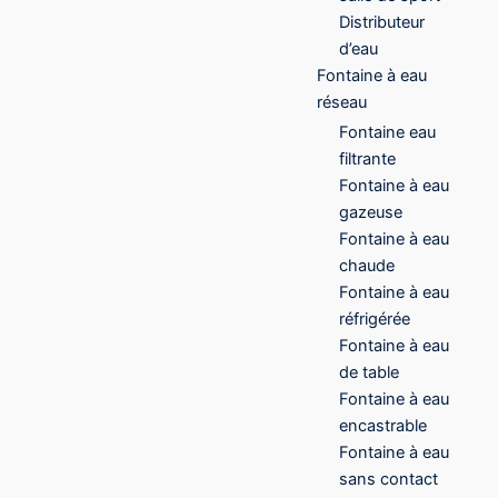
Distributeur
d’eau
Fontaine à eau
réseau
Fontaine eau
filtrante
Fontaine à eau
gazeuse
Fontaine à eau
chaude
Fontaine à eau
réfrigérée
Fontaine à eau
de table
Fontaine à eau
encastrable
Fontaine à eau
sans contact