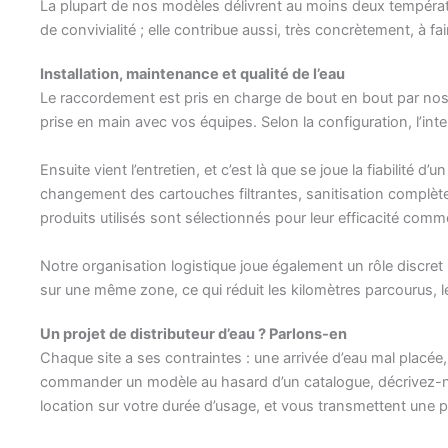
La plupart de nos modèles délivrent au moins deux températu
de convivialité ; elle contribue aussi, très concrètement, à fair
Installation, maintenance et qualité de l’eau
Le raccordement est pris en charge de bout en bout par nos te
prise en main avec vos équipes. Selon la configuration, l’int
Ensuite vient l’entretien, et c’est là que se joue la fiabilité
changement des cartouches filtrantes, sanitisation complète
produits utilisés sont sélectionnés pour leur efficacité com
Notre organisation logistique joue également un rôle discret
sur une même zone, ce qui réduit les kilomètres parcourus, l
Un projet de distributeur d’eau ? Parlons-en
Chaque site a ses contraintes : une arrivée d’eau mal placée,
commander un modèle au hasard d’un catalogue, décrivez-nou
location sur votre durée d’usage, et vous transmettent une