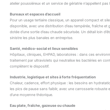
atelier poussiéreux et un service de gériatrie n’appellent p
Bureaux et espaces d’accueil
Pour un usage tertiaire classique, un appareil compact et sil
disponible, avec une distribution d’eau tempérée, fraîche et
dotée d’une sortie d’eau chaude sécurisée. Un détail loin d’ê
sinistre les plus banales en entreprise.
Santé, médico-social et lieux sensibles
Hôpitaux, cliniques, EHPAD, laboratoires : dans ces environn
traitement par ultraviolets qui neutralise les bactéries en co
complètent le dispositif.
Industrie, logistique et sites à forte fréquentation
Chaleur, cadence, effort physique : les besoins en hydratation
les pics de pause sans faiblir, avec une carrosserie robuste
d’une moyenne théorique.
Eau plate, fraîche, gazeuse ou chaude