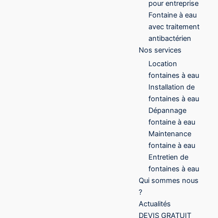
pour entreprise
Fontaine à eau
avec traitement
antibactérien
Nos services
Location
fontaines à eau
Installation de
fontaines à eau
Dépannage
fontaine à eau
Maintenance
fontaine à eau
Entretien de
fontaines à eau
Qui sommes nous
?
Actualités
DEVIS GRATUIT