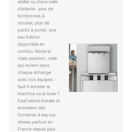
atelier ou d’une salle
d’attente : plus de
bonbonnes à
stocker, plus de
packs à porter, une
eau fraîche
disponible en
continu. Reste la
vraie question, celle
qui revient dans
chaque échange
avec nos équipes :
faut-il acheter la
machine ou la louer ?
EauFraîche installe et
entretient des
fontaines à eau sur
réseau partout en
France depuis plus