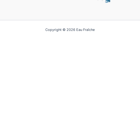
Copyright © 2026 Eau Fraîche