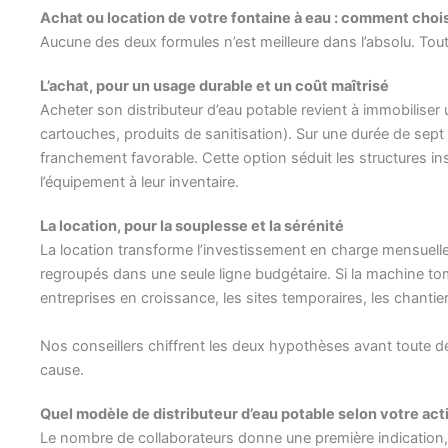
Achat ou location de votre fontaine à eau : comment chois
Aucune des deux formules n’est meilleure dans l’absolu. Tout
L’achat, pour un usage durable et un coût maîtrisé
Acheter son distributeur d’eau potable revient à immobiliser 
cartouches, produits de sanitisation). Sur une durée de sept 
franchement favorable. Cette option séduit les structures inst
l’équipement à leur inventaire.
La location, pour la souplesse et la sérénité
La location transforme l’investissement en charge mensuelle li
regroupés dans une seule ligne budgétaire. Si la machine tom
entreprises en croissance, les sites temporaires, les chanti
Nos conseillers chiffrent les deux hypothèses avant toute dé
cause.
Quel modèle de distributeur d’eau potable selon votre acti
Le nombre de collaborateurs donne une première indication, 