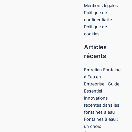
Mentions légales
Politique de
confidentialité
Politique de
cookies
Articles
récents
Entretien Fontaine
à Eau en
Entreprise : Guide
Essentiel
Innovations
récentes dans les
fontaines à eau
Fontaines à eau :
un choix