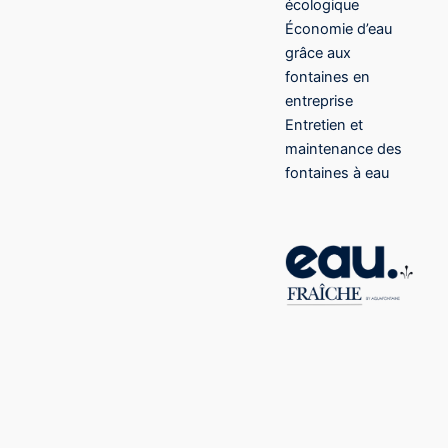
écologique
Économie d’eau
grâce aux
fontaines en
entreprise
Entretien et
maintenance des
fontaines à eau