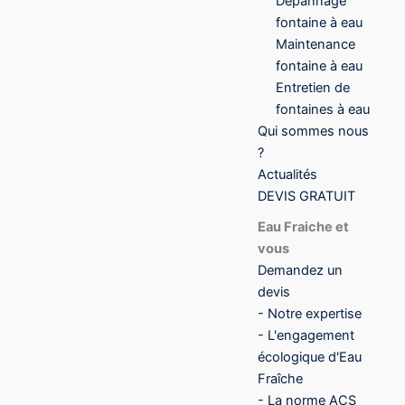
Dépannage
fontaine à eau
Maintenance
fontaine à eau
Entretien de
fontaines à eau
Qui sommes nous
?
Actualités
DEVIS GRATUIT
Eau Fraiche et
vous
Demandez un
devis
- Notre expertise
- L'engagement
écologique d'Eau
Fraîche
- La norme ACS