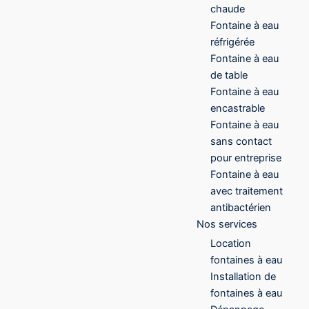
chaude
Fontaine à eau
réfrigérée
Fontaine à eau
de table
Fontaine à eau
encastrable
Fontaine à eau
sans contact
pour entreprise
Fontaine à eau
avec traitement
antibactérien
Nos services
Location
fontaines à eau
Installation de
fontaines à eau