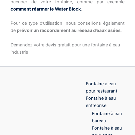
comment réarmer le Water Block
.
Pour ce type d’utilisation, nous conseillons également
de
prévoir un raccordement au réseau d’eaux usées
.
Demandez votre devis gratuit pour une fontaine à eau
industrie
Fontaine à eau
pour restaurant
Fontaine à eau
entreprise
Fontaine à eau
bureau
Fontaine à eau