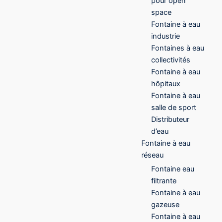
pour open
space
Fontaine à eau
industrie
Fontaines à eau
collectivités
Fontaine à eau
hôpitaux
Fontaine à eau
salle de sport
Distributeur
d’eau
Fontaine à eau
réseau
Fontaine eau
filtrante
Fontaine à eau
gazeuse
Fontaine à eau