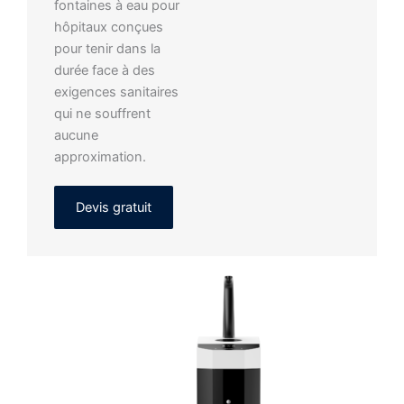
fontaines à eau pour
hôpitaux conçues
pour tenir dans la
durée face à des
exigences sanitaires
qui ne souffrent
aucune
approximation.
Devis gratuit