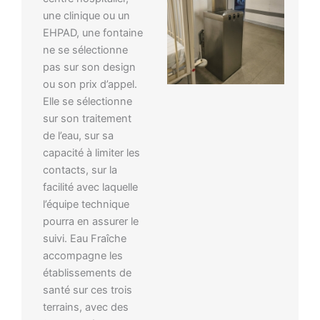
une clinique ou un
EHPAD, une fontaine
ne se sélectionne
pas sur son design
ou son prix d’appel.
Elle se sélectionne
sur son traitement
de l’eau, sur sa
capacité à limiter les
contacts, sur la
facilité avec laquelle
l’équipe technique
pourra en assurer le
suivi. Eau Fraîche
accompagne les
établissements de
santé sur ces trois
terrains, avec des