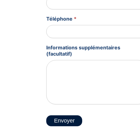
Téléphone
*
Informations supplémentaires
(facultatif)
Envoyer