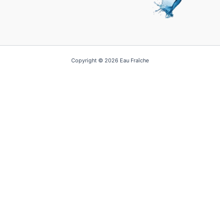
Copyright © 2026 Eau Fraîche