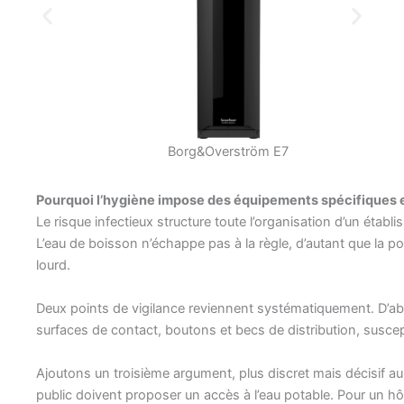
Borg&Overström E7
Pourquoi l’hygiène impose des équipements spécifiques en
Le risque infectieux structure toute l’organisation d’un établis
L’eau de boisson n’échappe pas à la règle, d’autant que la 
lourd.
Deux points de vigilance reviennent systématiquement. D’abord 
surfaces de contact, boutons et becs de distribution, suscepti
Ajoutons un troisième argument, plus discret mais décisif au 
public doivent proposer un accès à l’eau potable. Pour un hô