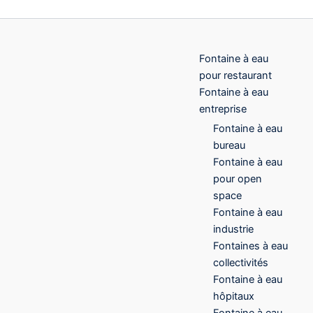
Fontaine à eau
pour restaurant
Fontaine à eau
entreprise
Fontaine à eau
bureau
Fontaine à eau
pour open
space
Fontaine à eau
industrie
Fontaines à eau
collectivités
Fontaine à eau
hôpitaux
Fontaine à eau