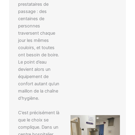
prestataires de
passage : des
centaines de
personnes
traversent chaque
jour les mêmes
couloirs, et toutes
ont besoin de boire.
Le point d’eau
devient alors un
équipement de
confort autant qu’un
maillon de la chaîne
d’hygiène.
C’est précisément là
que le choix se
complique. Dans un
centre hospitalier,