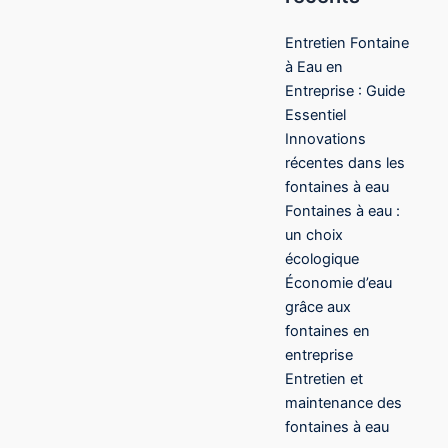
Entretien Fontaine
à Eau en
Entreprise : Guide
Essentiel
Innovations
récentes dans les
fontaines à eau
Fontaines à eau :
un choix
écologique
Économie d’eau
grâce aux
fontaines en
entreprise
Entretien et
maintenance des
fontaines à eau