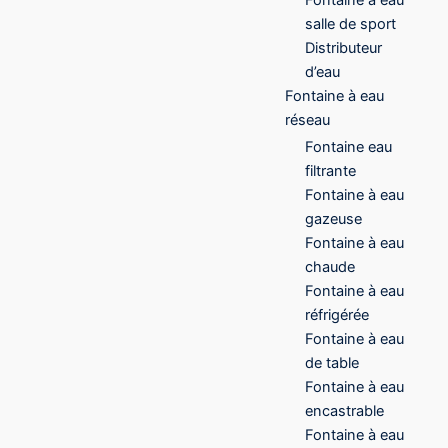
salle de sport
Distributeur
d’eau
Fontaine à eau
réseau
Fontaine eau
filtrante
Fontaine à eau
gazeuse
Fontaine à eau
chaude
Fontaine à eau
réfrigérée
Fontaine à eau
de table
Fontaine à eau
encastrable
Fontaine à eau