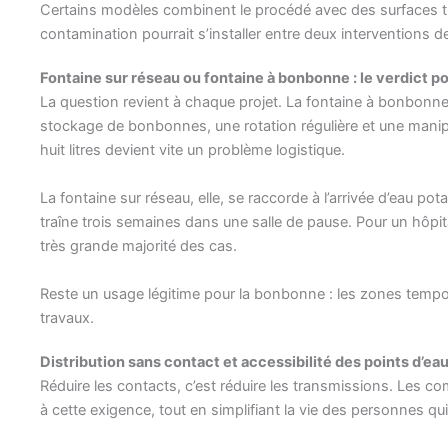
Certains modèles combinent le procédé avec des surfaces tr
contamination pourrait s’installer entre deux interventions
Fontaine sur réseau ou fontaine à bonbonne : le verdict p
La question revient à chaque projet. La fontaine à bonbonne s
stockage de bonbonnes, une rotation régulière et une manipu
huit litres devient vite un problème logistique.
La fontaine sur réseau, elle, se raccorde à l’arrivée d’eau 
traîne trois semaines dans une salle de pause. Pour un hôpi
très grande majorité des cas.
Reste un usage légitime pour la bonbonne : les zones tempora
travaux.
Distribution sans contact et accessibilité des points d’ea
Réduire les contacts, c’est réduire les transmissions. Les 
à cette exigence, tout en simplifiant la vie des personnes 