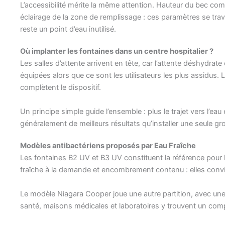
L’accessibilité mérite la même attention. Hauteur du bec comp
éclairage de la zone de remplissage : ces paramètres se trav
reste un point d’eau inutilisé.
Où implanter les fontaines dans un centre hospitalier ?
Les salles d’attente arrivent en tête, car l’attente déshydra
équipées alors que ce sont les utilisateurs les plus assidus. 
complètent le dispositif.
Un principe simple guide l’ensemble : plus le trajet vers l’e
généralement de meilleurs résultats qu’installer une seule g
Modèles antibactériens proposés par Eau Fraîche
Les fontaines B2 UV et B3 UV constituent la référence pour l
fraîche à la demande et encombrement contenu : elles convie
Le modèle Niagara Cooper joue une autre partition, avec une
santé, maisons médicales et laboratoires y trouvent un compro