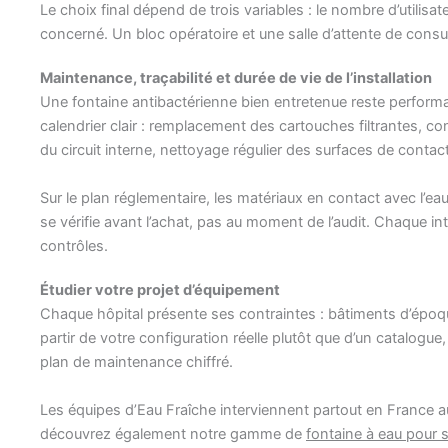
Le choix final dépend de trois variables : le nombre d’utilisa
concerné. Un bloc opératoire et une salle d’attente de cons
Maintenance, traçabilité et durée de vie de l’installation
Une fontaine antibactérienne bien entretenue reste performa
calendrier clair : remplacement des cartouches filtrantes, c
du circuit interne, nettoyage régulier des surfaces de contac
Sur le plan réglementaire, les matériaux en contact avec l’
se vérifie avant l’achat, pas au moment de l’audit. Chaque inte
contrôles.
Étudier votre projet d’équipement
Chaque hôpital présente ses contraintes : bâtiments d’époqu
partir de votre configuration réelle plutôt que d’un catalog
plan de maintenance chiffré.
Les équipes d’Eau Fraîche interviennent partout en France au
découvrez également notre gamme de
fontaine à eau pour s