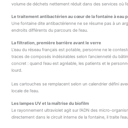
volume de déchets nettement réduit dans des services où l
Le traitement antibactérien au cœur de la fontaine à eau 
Une fontaine dite antibactérienne ne se résume pas à un a
endroits différents du parcours de l’eau.
La filtration, première barrière avant le verre
L’eau du réseau français est potable, personne ne le conteste
traces de composés indésirables selon l’ancienneté du bâtimen
concret : quand l’eau est agréable, les patients et le person
lourd.
Les cartouches se remplacent selon un calendrier défini avec
locale de l’eau.
Les lampes UV et la maîtrise du biofilm
Le rayonnement ultraviolet agit sur l’ADN des micro-organism
directement dans le circuit interne de la fontaine, il traite l’