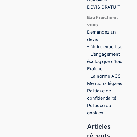
DEVIS GRATUIT
Eau Fraiche et
vous
Demandez un
devis
- Notre expertise
- L'engagement
écologique d'Eau
Fraîche
- La norme ACS
Mentions légales
Politique de
confidentialité
Politique de
cookies
Articles
récents