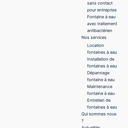
sans contact
pour entreprise
Fontaine à eau
avec traitement
antibactérien
Nos services
Location
fontaines à eau
Installation de
fontaines à eau
Dépannage
fontaine à eau
Maintenance
fontaine à eau
Entretien de
fontaines à eau
Qui sommes nous
?
Actualités