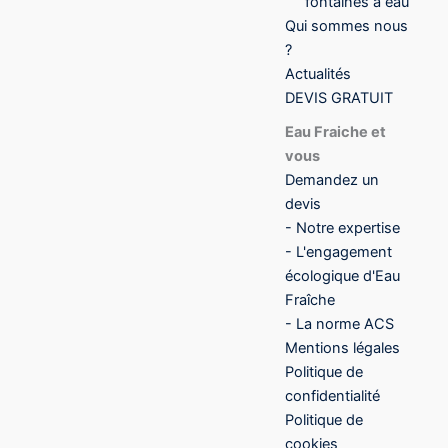
fontaines à eau
Qui sommes nous
?
Actualités
DEVIS GRATUIT
Eau Fraiche et
vous
Demandez un
devis
- Notre expertise
- L'engagement
écologique d'Eau
Fraîche
- La norme ACS
Mentions légales
Politique de
confidentialité
Politique de
cookies