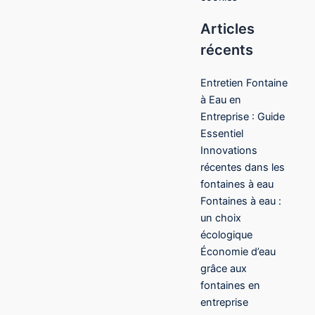
Articles
récents
Entretien Fontaine
à Eau en
Entreprise : Guide
Essentiel
Innovations
récentes dans les
fontaines à eau
Fontaines à eau :
un choix
écologique
Économie d’eau
grâce aux
fontaines en
entreprise