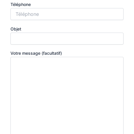
Téléphone
Objet
Votre message (facultatif)