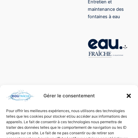
Entretien et
maintenance des
fontaines à eau
Gérer le consentement
Pour offrir les meilleures expériences, nous utilisons des technologies
telles que les cookies pour stocker et/ou accéder aux informations des
appareils. Le fait de consentir à ces technologies nous permettra de
traiter des données telles que le comportement de navigation ou les ID
uniques sur ce site. Le fait de ne pas consentir ou de retirer son