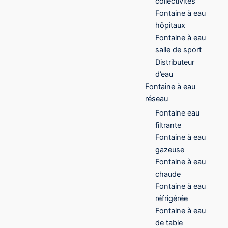
collectivités
Fontaine à eau
hôpitaux
Fontaine à eau
salle de sport
Distributeur
d’eau
Fontaine à eau
réseau
Fontaine eau
filtrante
Fontaine à eau
gazeuse
Fontaine à eau
chaude
Fontaine à eau
réfrigérée
Fontaine à eau
de table