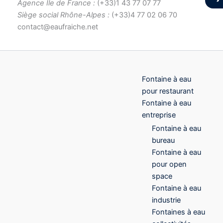
Agence Ile de France :
(+33)1 43 77 07 77
Siège social Rhône-Alpes :
(+33)4 77 02 06 70
contact@eaufraiche.net
Fontaine à eau
pour restaurant
Fontaine à eau
entreprise
Fontaine à eau
bureau
Fontaine à eau
pour open
space
Fontaine à eau
industrie
Fontaines à eau