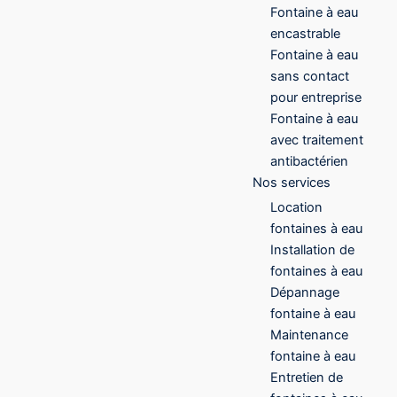
Fontaine à eau
encastrable
Fontaine à eau
sans contact
pour entreprise
Fontaine à eau
avec traitement
antibactérien
Nos services
Location
fontaines à eau
Installation de
fontaines à eau
Dépannage
fontaine à eau
Maintenance
fontaine à eau
Entretien de