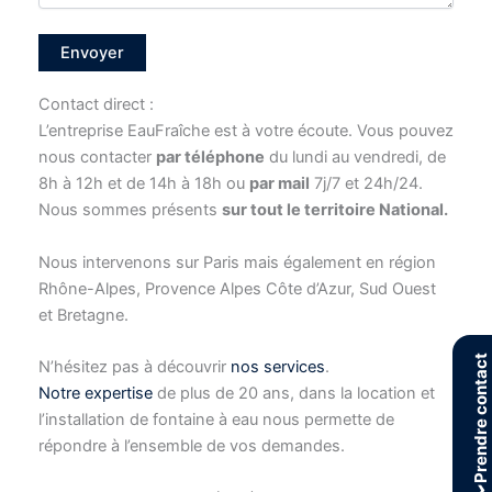
Contact direct :
L’entreprise EauFraîche est à votre écoute. Vous pouvez
nous contacter
par téléphone
du lundi au vendredi, de
8h à 12h et de 14h à 18h ou
par mail
7j/7 et 24h/24.
Nous sommes présents
sur tout le territoire National.
Nous intervenons sur Paris mais également en région
Rhône-Alpes, Provence Alpes Côte d’Azur, Sud Ouest
et Bretagne.
Prendre contact
N’hésitez pas à découvrir
nos services
.
Notre expertise
de plus de 20 ans, dans la location et
l’installation de fontaine à eau nous permette de
répondre à l’ensemble de vos demandes.
›