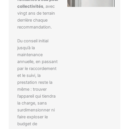
collectivités
, avec
vingt ans de terrain
derrière chaque
recommandation.
Du conseil initial
jusqu’à la
maintenance
annuelle, en passant
par le raccordement
et le suivi, la
prestation reste la
même : trouver
l’appareil qui tiendra
la charge, sans
surdimensionner ni
faire exploser le
budget de