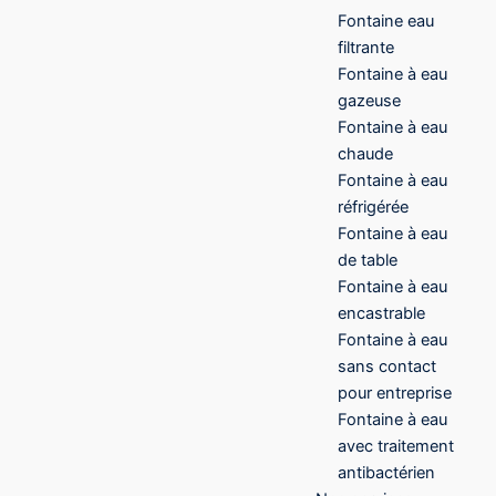
Fontaine eau
filtrante
Fontaine à eau
gazeuse
Fontaine à eau
chaude
Fontaine à eau
réfrigérée
Fontaine à eau
de table
Fontaine à eau
encastrable
Fontaine à eau
sans contact
pour entreprise
Fontaine à eau
avec traitement
antibactérien