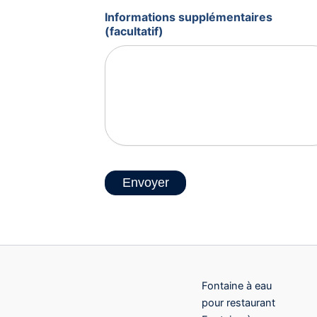
Informations supplémentaires
(facultatif)
Envoyer
Fontaine à eau
pour restaurant