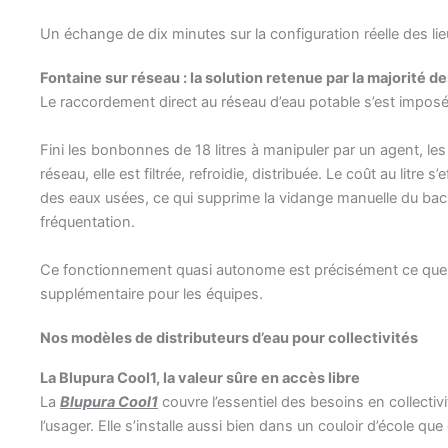
Un échange de dix minutes sur la configuration réelle des l
Fontaine sur réseau : la solution retenue par la majorité de
Le raccordement direct au réseau d’eau potable s’est imposé p
Fini les bonbonnes de 18 litres à manipuler par un agent, les
réseau, elle est filtrée, refroidie, distribuée. Le coût au litre
des eaux usées, ce qui supprime la vidange manuelle du bac d
fréquentation.
Ce fonctionnement quasi autonome est précisément ce que r
supplémentaire pour les équipes.
Nos modèles de distributeurs d’eau pour collectivités
La Blupura Cool1, la valeur sûre en accès libre
La
Blupura Cool1
couvre l’essentiel des besoins en collecti
l’usager. Elle s’installe aussi bien dans un couloir d’école que 