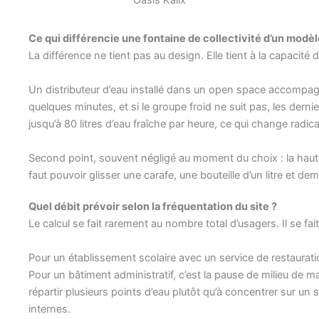
Ce qui différencie une fontaine de collectivité d’un modè
La différence ne tient pas au design. Elle tient à la capacit
Un distributeur d’eau installé dans un open space accompagne u
quelques minutes, et si le groupe froid ne suit pas, les derni
jusqu’à 80 litres d’eau fraîche par heure, ce qui change radi
Second point, souvent négligé au moment du choix : la haute
faut pouvoir glisser une carafe, une bouteille d’un litre et 
Quel débit prévoir selon la fréquentation du site ?
Le calcul se fait rarement au nombre total d’usagers. Il se 
Pour un établissement scolaire avec un service de restaurati
Pour un bâtiment administratif, c’est la pause de milieu de mat
répartir plusieurs points d’eau plutôt qu’à concentrer sur un s
internes.