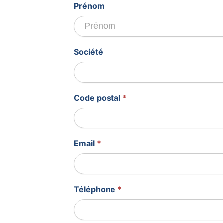
Prénom
Société
Code postal
*
Email
*
Téléphone
*