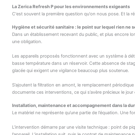
La Zerica Refresh P pour les environnements exigeants
C'est souvent la première question qu'on nous pose. Et la r
Hygiène et sécurité sanitaire : le point sur lequel rien ne 
Dans un établissement recevant du public, et plus encore lors
une obligation.
Les appareils proposés fonctionnent avec un système à déten
basse température dans un réservoir. Cette absence de stag
glacée qui exigent une vigilance beaucoup plus soutenue.
S’ajoutent la filtration en amont, le remplacement périodique
documente ces interventions, ce qui s’avère précieux le jour 
Installation, maintenance et accompagnement dans la du
Le matériel ne représente qu’une partie de l’équation. Une 
L’intervention démarre par une visite technique : point de pi
l’appareil. L’installation suit, puis le contrat de maintenance 