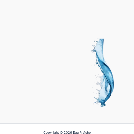
Copyright © 2026 Eau Fraîche