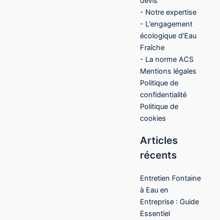
devis
- Notre expertise
- L'engagement
écologique d'Eau
Fraîche
- La norme ACS
Mentions légales
Politique de
confidentialité
Politique de
cookies
Articles
récents
Entretien Fontaine
à Eau en
Entreprise : Guide
Essentiel