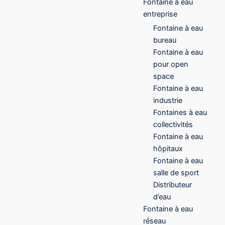
Fontaine à eau
entreprise
Fontaine à eau
bureau
Fontaine à eau
pour open
space
Fontaine à eau
industrie
Fontaines à eau
collectivités
Fontaine à eau
hôpitaux
Fontaine à eau
salle de sport
Distributeur
d’eau
Fontaine à eau
réseau