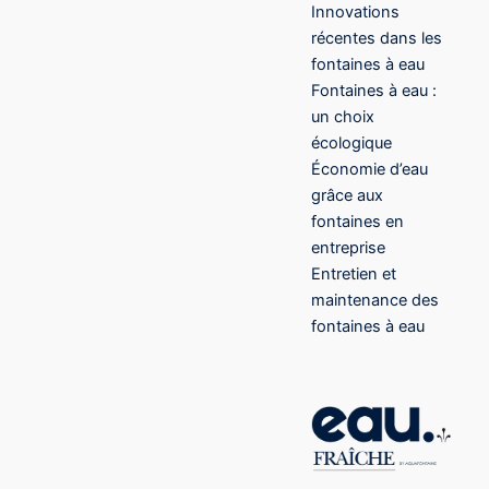
Innovations
récentes dans les
fontaines à eau
Fontaines à eau :
un choix
écologique
Économie d’eau
grâce aux
fontaines en
entreprise
Entretien et
maintenance des
fontaines à eau