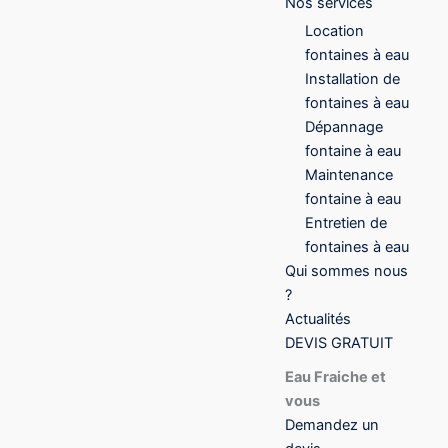
Nos services
Location
fontaines à eau
Installation de
fontaines à eau
Dépannage
fontaine à eau
Maintenance
fontaine à eau
Entretien de
fontaines à eau
Qui sommes nous
?
Actualités
DEVIS GRATUIT
Eau Fraiche et
vous
Demandez un