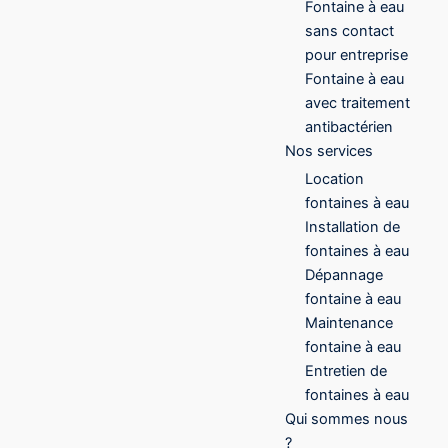
Fontaine à eau
sans contact
pour entreprise
Fontaine à eau
avec traitement
antibactérien
Nos services
Location
fontaines à eau
Installation de
fontaines à eau
Dépannage
fontaine à eau
Maintenance
fontaine à eau
Entretien de
fontaines à eau
Qui sommes nous
?