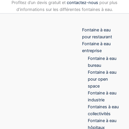
Profitez d’un devis gratuit et
contactez-nous
pour plus
d’informations sur les différentes fontaines à eau.
Fontaine à eau
pour restaurant
Fontaine à eau
entreprise
Fontaine à eau
bureau
Fontaine à eau
pour open
space
Fontaine à eau
industrie
Fontaines à eau
collectivités
Fontaine à eau
hôpitaux