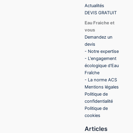
Actualités
DEVIS GRATUIT
Eau Fraiche et
vous
Demandez un
devis
- Notre expertise
- L'engagement
écologique d'Eau
Fraîche
- La norme ACS
Mentions légales
Politique de
confidentialité
Politique de
cookies
Articles