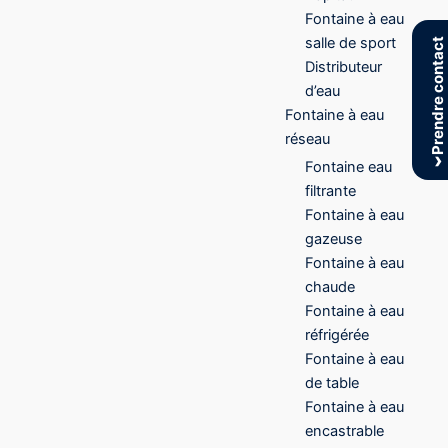
Fontaine à eau
salle de sport
Prendre contact
Distributeur
d’eau
Fontaine à eau
réseau
›
Fontaine eau
filtrante
Fontaine à eau
gazeuse
Fontaine à eau
chaude
Fontaine à eau
réfrigérée
Fontaine à eau
de table
Fontaine à eau
encastrable