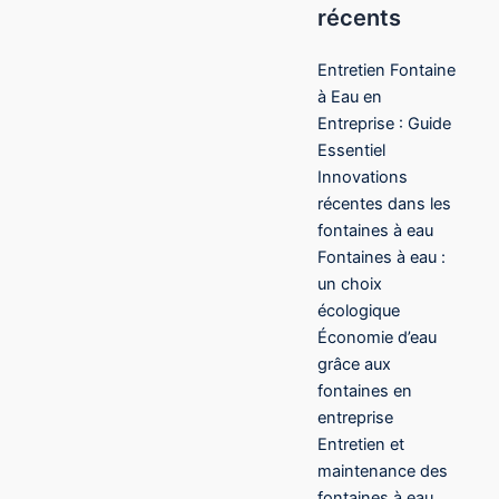
récents
Entretien Fontaine
à Eau en
Entreprise : Guide
Essentiel
Innovations
récentes dans les
fontaines à eau
Fontaines à eau :
un choix
écologique
Économie d’eau
grâce aux
fontaines en
entreprise
Entretien et
maintenance des
fontaines à eau