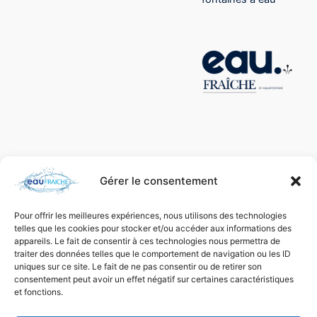
Gérer le consentement
Pour offrir les meilleures expériences, nous utilisons des technologies
telles que les cookies pour stocker et/ou accéder aux informations des
appareils. Le fait de consentir à ces technologies nous permettra de
traiter des données telles que le comportement de navigation ou les ID
uniques sur ce site. Le fait de ne pas consentir ou de retirer son
consentement peut avoir un effet négatif sur certaines caractéristiques
et fonctions.