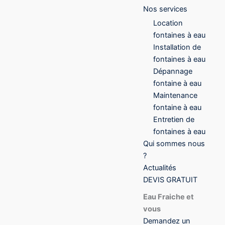
Nos services
Location
fontaines à eau
Installation de
fontaines à eau
Dépannage
fontaine à eau
Maintenance
fontaine à eau
Entretien de
fontaines à eau
Qui sommes nous
?
Actualités
DEVIS GRATUIT
Eau Fraiche et
vous
Demandez un