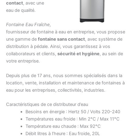
contact
, avec une
eau de qualité.
Fontaine Eau Fraîche,
fournisseur de fontaine à eau en entreprise, vous propose
une gamme de
fontaine sans contact
, avec système de
distribution à pédale. Ainsi, vous garantissez à vos
collaborateurs et clients,
sécurité et hygiène
, au sein de
votre entreprise.
Depuis plus de 17 ans, nous sommes spécialisés dans la
location, vente, installation et maintenance de fontaines à
eau pour les entreprises, collectivités, industries.
Caractéristiques de ce distributeur d’eau
Besoins en énergie : Hertz 50 / Volts 220-240
Températures eau froide : Min 2°C / Max 11°C
Température eau chaude : Max 92°C
Débit litres à l’heure : Eau froide, 20L