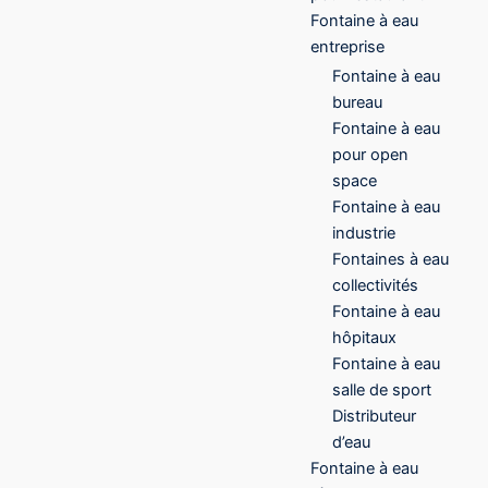
Fontaine à eau
entreprise
Fontaine à eau
bureau
Fontaine à eau
pour open
space
Fontaine à eau
industrie
Fontaines à eau
collectivités
Fontaine à eau
hôpitaux
Fontaine à eau
salle de sport
Distributeur
d’eau
Fontaine à eau