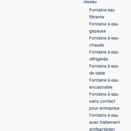
réseau
Fontaine eau
filtrante
Fontaine à eau
gazeuse
Fontaine à eau
chaude
Fontaine à eau
réfrigérée
Fontaine à eau
de table
Fontaine à eau
encastrable
Fontaine à eau
sans contact
pour entreprise
Fontaine à eau
avec traitement
antibactérien