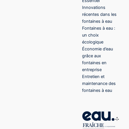
Essentiel
Innovations
récentes dans les
fontaines à eau
Fontaines à eau :
un choix
écologique
Économie d’eau
grâce aux
fontaines en
entreprise
Entretien et
maintenance des
fontaines à eau