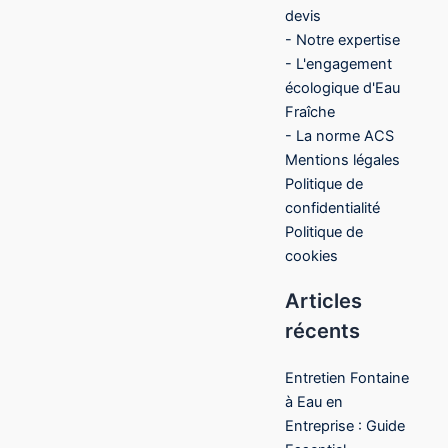
devis
- Notre expertise
- L'engagement
écologique d'Eau
Fraîche
- La norme ACS
Mentions légales
Politique de
confidentialité
Politique de
cookies
Articles
récents
Entretien Fontaine
à Eau en
Entreprise : Guide