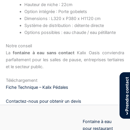
Hauteur de niche : 22cm
Option intégrée : Porte gobelets
Dimensions : L320 x P380 x H1120 cm
Système de distribution : détente directe
Options possibles : eau chaude / eau pétillante
Notre conseil
La
fontaine à eau sans contact
Kalix Oasis conviendra
parfaitement pour les salles de pause, entreprises tertiaires
et le secteur public.
Prendre contact
Téléchargement
Fiche Technique – Kalix Pédales
Contactez-nous pour obtenir un devis
›
Fontaine à eau
pour restaurant