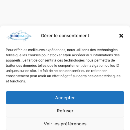
Gérer le consentement
Pour offrir les meilleures expériences, nous utilisons des technologies
telles que les cookies pour stocker et/ou accéder aux informations des
appareils. Le fait de consentir à ces technologies nous permettra de
traiter des données telles que le comportement de navigation ou les ID
uniques sur ce site. Le fait de ne pas consentir ou de retirer son
consentement peut avoir un effet négatif sur certaines caractéristiques
et fonctions.
Accepter
Refuser
Voir les préférences