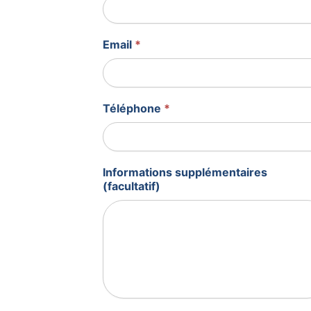
Email
*
Téléphone
*
Informations supplémentaires
(facultatif)