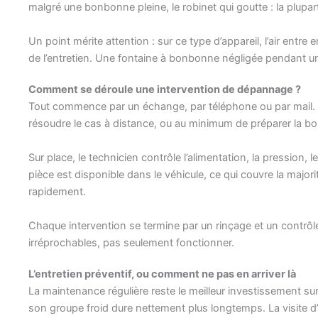
malgré une bonbonne pleine, le robinet qui goutte : la plupa
Un point mérite attention : sur ce type d’appareil, l’air entr
de l’entretien. Une fontaine à bonbonne négligée pendant 
Comment se déroule une intervention de dépannage ?
Tout commence par un échange, par téléphone ou par mail.
résoudre le cas à distance, ou au minimum de préparer la b
Sur place, le technicien contrôle l’alimentation, la pression, le
pièce est disponible dans le véhicule, ce qui couvre la maj
rapidement.
Chaque intervention se termine par un rinçage et un contrôle 
irréprochables, pas seulement fonctionner.
L’entretien préventif, ou comment ne pas en arriver là
La maintenance régulière reste le meilleur investissement s
son groupe froid dure nettement plus longtemps. La visite d’