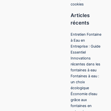
cookies
Articles
récents
Entretien Fontaine
à Eau en
Entreprise : Guide
Essentiel
Innovations
récentes dans les
fontaines à eau
Fontaines à eau :
un choix
écologique
Économie d’eau
grâce aux
fontaines en