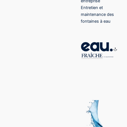
entreprise
Entretien et
maintenance des
fontaines à eau