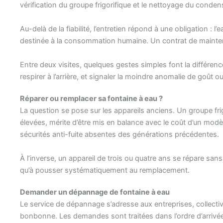
vérification du groupe frigorifique et le nettoyage du conden
Au-delà de la fiabilité, l’entretien répond à une obligation :
destinée à la consommation humaine. Un contrat de mainten
Entre deux visites, quelques gestes simples font la différenc
respirer à l’arrière, et signaler la moindre anomalie de goût ou
Réparer ou remplacer sa fontaine à eau ?
La question se pose sur les appareils anciens. Un groupe fri
élevées, mérite d’être mis en balance avec le coût d’un mod
sécurités anti-fuite absentes des générations précédentes.
À l’inverse, un appareil de trois ou quatre ans se répare sans
qu’à pousser systématiquement au remplacement.
Demander un dépannage de fontaine à eau
Le service de dépannage s’adresse aux entreprises, collecti
bonbonne. Les demandes sont traitées dans l’ordre d’arrivée, 