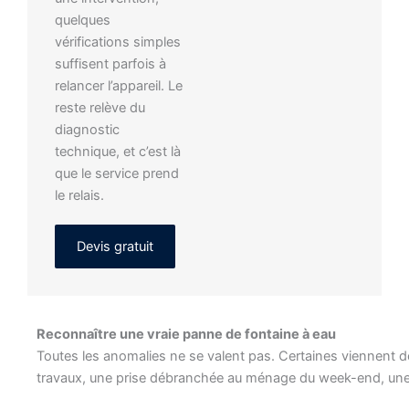
quelques
vérifications simples
suffisent parfois à
relancer l’appareil. Le
reste relève du
diagnostic
technique, et c’est là
que le service prend
le relais.
Devis gratuit
Reconnaître une vraie panne de fontaine à eau
Toutes les anomalies ne se valent pas. Certaines viennent 
travaux, une prise débranchée au ménage du week-end, une 