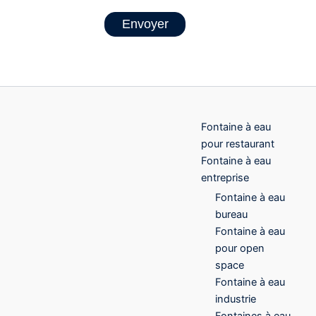
Envoyer
Fontaine à eau
pour restaurant
Fontaine à eau
entreprise
Fontaine à eau
bureau
Fontaine à eau
pour open
space
Fontaine à eau
industrie
Fontaines à eau