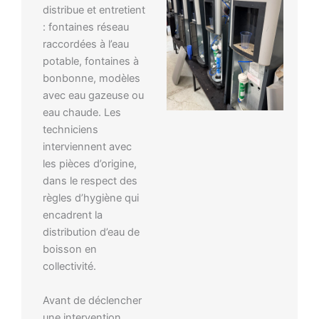
distribue et entretient
: fontaines réseau
raccordées à l’eau
potable, fontaines à
bonbonne, modèles
avec eau gazeuse ou
eau chaude. Les
techniciens
interviennent avec
les pièces d’origine,
dans le respect des
règles d’hygiène qui
encadrent la
distribution d’eau de
boisson en
collectivité.
Avant de déclencher
une intervention,