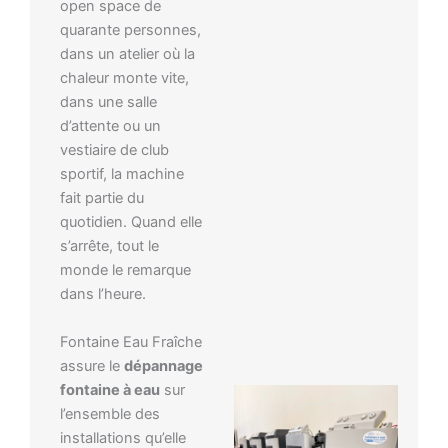
open space de
quarante personnes,
dans un atelier où la
chaleur monte vite,
dans une salle
d’attente ou un
vestiaire de club
sportif, la machine
fait partie du
quotidien. Quand elle
s’arrête, tout le
monde le remarque
dans l’heure.
Fontaine Eau Fraîche
assure le
dépannage
fontaine à eau
sur
l’ensemble des
installations qu’elle