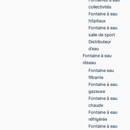
collectivités
Fontaine à eau
hôpitaux
Fontaine à eau
salle de sport
Distributeur
d’eau
Fontaine à eau
réseau
Fontaine eau
filtrante
Fontaine à eau
gazeuse
Fontaine à eau
chaude
Fontaine à eau
réfrigérée
Fontaine à eau