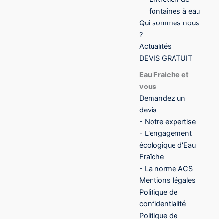
fontaines à eau
Qui sommes nous
?
Actualités
DEVIS GRATUIT
Eau Fraiche et
vous
Demandez un
devis
- Notre expertise
- L'engagement
écologique d'Eau
Fraîche
- La norme ACS
Mentions légales
Politique de
confidentialité
Politique de