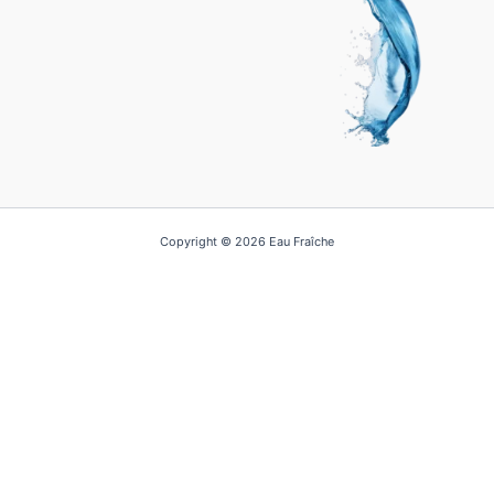
Copyright © 2026 Eau Fraîche