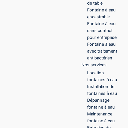
de table
Fontaine à eau
encastrable
Fontaine à eau
sans contact
pour entreprise
Fontaine à eau
avec traitement
antibactérien
Nos services
Location
fontaines à eau
Installation de
fontaines à eau
Dépannage
fontaine à eau
Maintenance
fontaine à eau
Entretien de