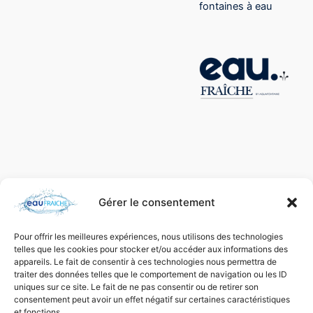
fontaines à eau
Gérer le consentement
Pour offrir les meilleures expériences, nous utilisons des technologies
telles que les cookies pour stocker et/ou accéder aux informations des
appareils. Le fait de consentir à ces technologies nous permettra de
traiter des données telles que le comportement de navigation ou les ID
uniques sur ce site. Le fait de ne pas consentir ou de retirer son
consentement peut avoir un effet négatif sur certaines caractéristiques
et fonctions.