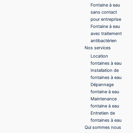
Fontaine à eau
sans contact
pour entreprise
Fontaine à eau
avec traitement
antibactérien
Nos services
Location
fontaines à eau
Installation de
fontaines à eau
Dépannage
fontaine à eau
Maintenance
fontaine à eau
Entretien de
fontaines à eau
Qui sommes nous