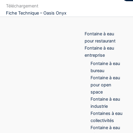
Téléchargement
Fiche Technique – Oasis Onyx
Fontaine à eau
pour restaurant
Fontaine à eau
entreprise
Fontaine à eau
bureau
Fontaine à eau
pour open
space
Fontaine à eau
industrie
Fontaines à eau
collectivités
Fontaine à eau