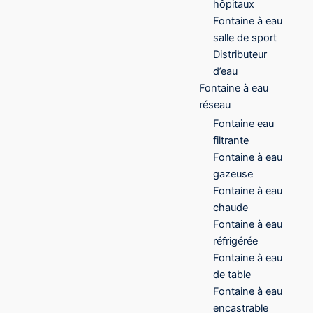
hôpitaux
Fontaine à eau
salle de sport
Distributeur
d’eau
Fontaine à eau
réseau
Fontaine eau
filtrante
Fontaine à eau
gazeuse
Fontaine à eau
chaude
Fontaine à eau
réfrigérée
Fontaine à eau
de table
Fontaine à eau
encastrable