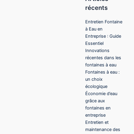
récents
Entretien Fontaine
à Eau en
Entreprise : Guide
Essentiel
Innovations
récentes dans les
fontaines à eau
Fontaines à eau :
un choix
écologique
Économie d’eau
grâce aux
fontaines en
entreprise
Entretien et
maintenance des