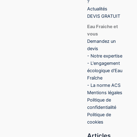
?
Actualités
DEVIS GRATUIT
Eau Fraiche et
vous
Demandez un
devis
- Notre expertise
- L'engagement
écologique d'Eau
Fraîche
- La norme ACS
Mentions légales
Politique de
confidentialité
Politique de
cookies
Articles