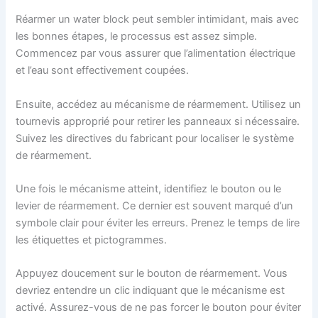
Réarmer un water block peut sembler intimidant, mais avec
les bonnes étapes, le processus est assez simple.
Commencez par vous assurer que l’alimentation électrique
et l’eau sont effectivement coupées.
Ensuite, accédez au mécanisme de réarmement. Utilisez un
tournevis approprié pour retirer les panneaux si nécessaire.
Suivez les directives du fabricant pour localiser le système
de réarmement.
Une fois le mécanisme atteint, identifiez le bouton ou le
levier de réarmement. Ce dernier est souvent marqué d’un
symbole clair pour éviter les erreurs. Prenez le temps de lire
les étiquettes et pictogrammes.
Appuyez doucement sur le bouton de réarmement. Vous
devriez entendre un clic indiquant que le mécanisme est
activé. Assurez-vous de ne pas forcer le bouton pour éviter