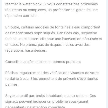
réarmer le water block. Si vous constatez des problèmes
récurrents ou complexes, un professionnel garantira une
réparation correcte.
En outre, certains modèles de fontaines à eau comportent
des mécanismes sophistiqués. Dans ces cas, l’expertise
technique est essentielle pour une intervention sécurisée et
efficace. Ne prenez pas de risques inutiles avec des
réparations hasardeuses.
Conseils supplémentaires et bonnes pratiques
Réalisez régulièrement des vérifications visuelles de votre
fontaine à eau. Elles permettent de prévenir d’éventuelles
pannes.
Soyez attentif aux bruits inhabituels ou aux odeurs. Ces
signaux peuvent indiquer un problème sous-jacent
nécessitant une attention immédiate.