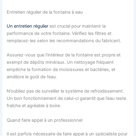
Entretien régulier de la fontaine à eau
Un entretien régulier
est crucial pour maintenir la
performance de votre fontaine. Vérifiez les filtres et
remplacez-les selon les recommandations du fabricant.
Assurez-vous que l’intérieur de la fontaine est propre et
exempt de dépôts minéraux. Un nettoyage fréquent
empêche la formation de moisissures et bactéries, et
améliore le goût de l’eau.
N’oubliez pas de surveiller le système de refroidissement.
Un bon fonctionnement de celui-ci garantit que l’eau reste
fraîche et agréable à boire.
Quand faire appel à un professionnel
Il est parfois nécessaire de faire appel à un spécialiste pour