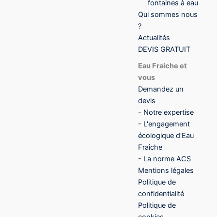
fontaines à eau
Qui sommes nous
?
Actualités
DEVIS GRATUIT
Eau Fraiche et
vous
Demandez un
devis
- Notre expertise
- L'engagement
écologique d'Eau
Fraîche
- La norme ACS
Mentions légales
Politique de
confidentialité
Politique de
cookies