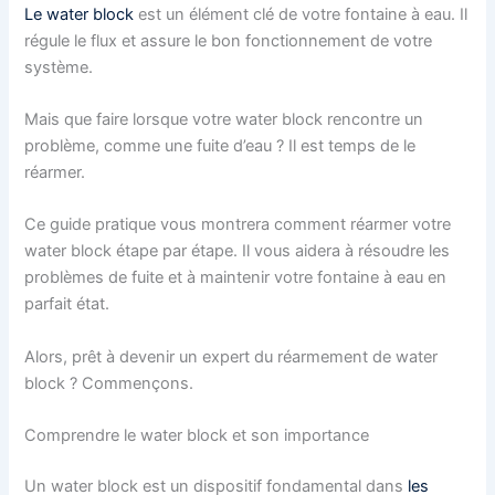
Le water block
est un élément clé de votre fontaine à eau. Il
régule le flux et assure le bon fonctionnement de votre
système.
Mais que faire lorsque votre water block rencontre un
problème, comme une fuite d’eau ? Il est temps de le
réarmer.
Ce guide pratique vous montrera comment réarmer votre
water block étape par étape. Il vous aidera à résoudre les
problèmes de fuite et à maintenir votre fontaine à eau en
parfait état.
Alors, prêt à devenir un expert du réarmement de water
block ? Commençons.
Comprendre le water block et son importance
Un water block est un dispositif fondamental dans
les