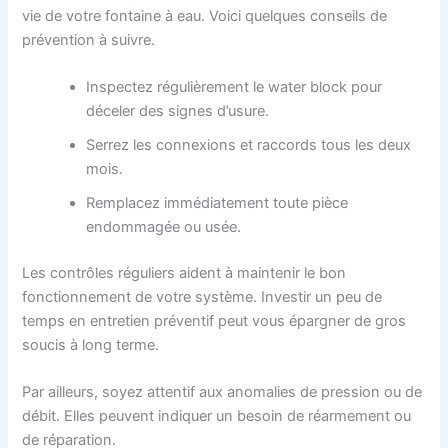
vie de votre fontaine à eau. Voici quelques conseils de
prévention à suivre.
Inspectez régulièrement le water block pour
déceler des signes d’usure.
Serrez les connexions et raccords tous les deux
mois.
Remplacez immédiatement toute pièce
endommagée ou usée.
Les contrôles réguliers aident à maintenir le bon
fonctionnement de votre système. Investir un peu de
temps en entretien préventif peut vous épargner de gros
soucis à long terme.
Par ailleurs, soyez attentif aux anomalies de pression ou de
débit. Elles peuvent indiquer un besoin de réarmement ou
de réparation.