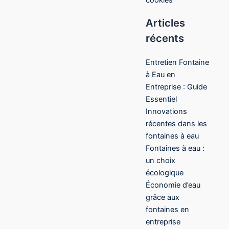
Articles
récents
Entretien Fontaine
à Eau en
Entreprise : Guide
Essentiel
Innovations
récentes dans les
fontaines à eau
Fontaines à eau :
un choix
écologique
Économie d’eau
grâce aux
fontaines en
entreprise