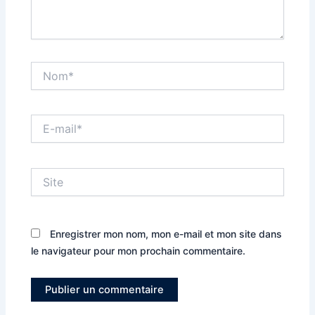
Nom*
E-
mail*
Site
Enregistrer mon nom, mon e-mail et mon site dans
le navigateur pour mon prochain commentaire.