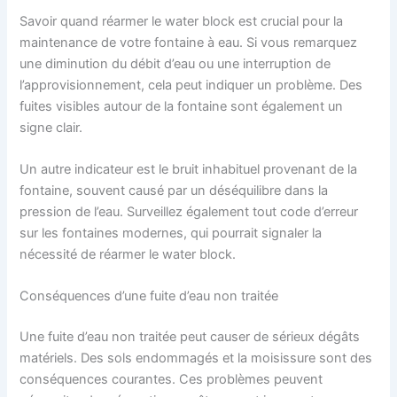
Savoir quand réarmer le water block est crucial pour la
maintenance de votre fontaine à eau. Si vous remarquez
une diminution du débit d’eau ou une interruption de
l’approvisionnement, cela peut indiquer un problème. Des
fuites visibles autour de la fontaine sont également un
signe clair.
Un autre indicateur est le bruit inhabituel provenant de la
fontaine, souvent causé par un déséquilibre dans la
pression de l’eau. Surveillez également tout code d’erreur
sur les fontaines modernes, qui pourrait signaler la
nécessité de réarmer le water block.
Conséquences d’une fuite d’eau non traitée
Une fuite d’eau non traitée peut causer de sérieux dégâts
matériels. Des sols endommagés et la moisissure sont des
conséquences courantes. Ces problèmes peuvent