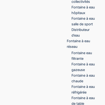
collectivités
Fontaine à eau
hôpitaux
Fontaine à eau
salle de sport
Distributeur
d’eau
Fontaine à eau
réseau
Fontaine eau
filtrante
Fontaine à eau
gazeuse
Fontaine à eau
chaude
Fontaine à eau
réfrigérée
Fontaine à eau
de table