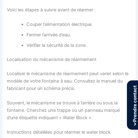
Voici les étapes à suivre avant de réarmer :
Couper l’alimentation électrique.
Fermer l’arrivée d’eau.
Vérifier la sécurité de la zone.
Localisation du mécanisme de réarmement
Localiser le mécanisme de réarmement peut varier selon le
modèle de votre fontaine à eau. Consultez le manuel du
Prendre contact
fabricant pour un schéma précis.
Souvent, le mécanisme se trouve à l’arrière ou sous la
fontaine. Cherchez une trappe ou un panneau marqué
d’une étiquette indiquant « Water Block ».
›
Instructions détaillées pour réarmer le water block