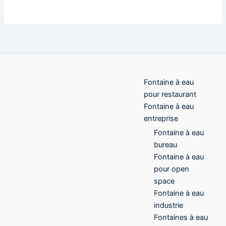
Fontaine à eau
pour restaurant
Fontaine à eau
entreprise
Fontaine à eau
bureau
Fontaine à eau
pour open
space
Fontaine à eau
industrie
Fontaines à eau