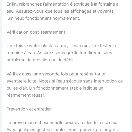
Enfin, rebranchez l’alimentation électrique à la fontaine à
eau. Assurez-vous que tous les affichages et voyants
lumineux fonctionnent normalement.
Vérification post-réarmement
Une fois le water block réarmé, il est crucial de tester la
fontaine à eau. Assurez-vous qu’elle fonctionne sans
problème de pression ou de débit.
Vérifiez aussi une seconde fois pour repérer toute
éventuelle fuite. Notez si l’eau s’écoule sans interruption ou
bulles d’air. Un fonctionnement stable indique un
réarmement réussi.
Prévention et entretien
La prévention est essentielle pour éviter les fuites d’eau.
Avec quelques gestes simples, vous pouvez prolonger la