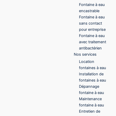
Fontaine à eau
encastrable
Fontaine à eau
sans contact
pour entreprise
Fontaine à eau
avec traitement
antibactérien
Nos services
Location
fontaines à eau
Installation de
fontaines à eau
Dépannage
fontaine à eau
Maintenance
fontaine à eau
Entretien de