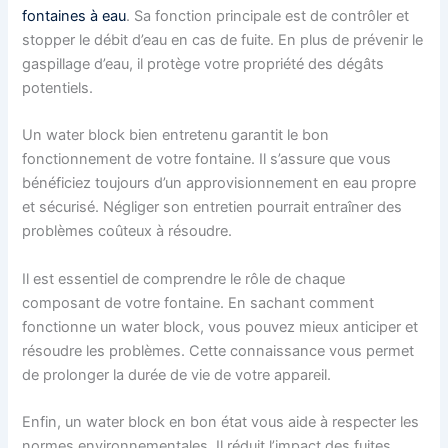
fontaines à eau
. Sa fonction principale est de contrôler et
stopper le débit d’eau en cas de fuite. En plus de prévenir le
gaspillage d’eau, il protège votre propriété des dégâts
potentiels.
Un water block bien entretenu garantit le bon
fonctionnement de votre fontaine. Il s’assure que vous
bénéficiez toujours d’un approvisionnement en eau propre
et sécurisé. Négliger son entretien pourrait entraîner des
problèmes coûteux à résoudre.
Il est essentiel de comprendre le rôle de chaque
composant de votre fontaine. En sachant comment
fonctionne un water block, vous pouvez mieux anticiper et
résoudre les problèmes. Cette connaissance vous permet
de prolonger la durée de vie de votre appareil.
Enfin, un water block en bon état vous aide à respecter les
normes environnementales. Il réduit l’impact des fuites