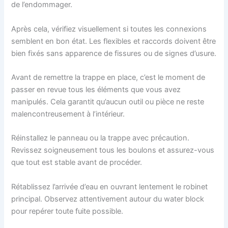
de l’endommager.
Après cela, vérifiez visuellement si toutes les connexions
semblent en bon état. Les flexibles et raccords doivent être
bien fixés sans apparence de fissures ou de signes d’usure.
Avant de remettre la trappe en place, c’est le moment de
passer en revue tous les éléments que vous avez
manipulés. Cela garantit qu’aucun outil ou pièce ne reste
malencontreusement à l’intérieur.
Réinstallez le panneau ou la trappe avec précaution.
Revissez soigneusement tous les boulons et assurez-vous
que tout est stable avant de procéder.
Rétablissez l’arrivée d’eau en ouvrant lentement le robinet
principal. Observez attentivement autour du water block
pour repérer toute fuite possible.