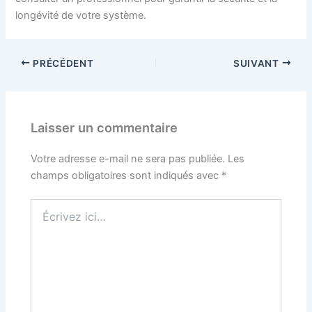
longévité de votre système.
PRÉCÉDENT
SUIVANT
Laisser un commentaire
Votre adresse e-mail ne sera pas publiée.
Les
champs obligatoires sont indiqués avec
*
Écrivez
ici…