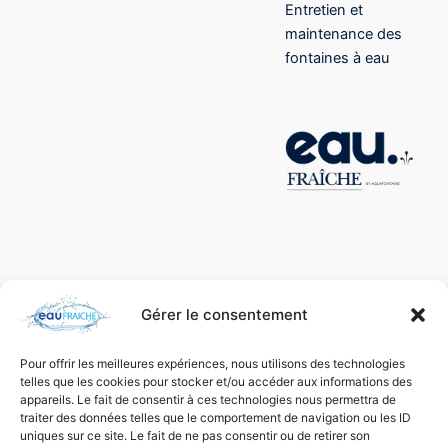
Entretien et
maintenance des
fontaines à eau
Gérer le consentement
Pour offrir les meilleures expériences, nous utilisons des technologies
telles que les cookies pour stocker et/ou accéder aux informations des
appareils. Le fait de consentir à ces technologies nous permettra de
traiter des données telles que le comportement de navigation ou les ID
uniques sur ce site. Le fait de ne pas consentir ou de retirer son