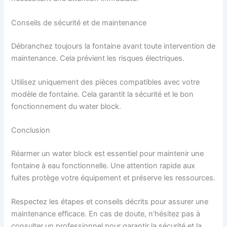
Conseils de sécurité et de maintenance
Débranchez toujours la fontaine avant toute intervention de
maintenance. Cela prévient les risques électriques.
Utilisez uniquement des pièces compatibles avec votre
modèle de fontaine. Cela garantit la sécurité et le bon
fonctionnement du water block.
Conclusion
Réarmer un water block est essentiel pour maintenir une
fontaine à eau fonctionnelle. Une attention rapide aux
fuites protège votre équipement et préserve les ressources.
Respectez les étapes et conseils décrits pour assurer une
maintenance efficace. En cas de doute, n’hésitez pas à
consulter un professionnel pour garantir la sécurité et la