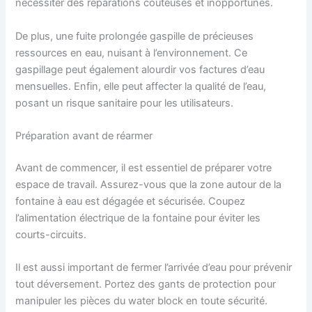
nécessiter des réparations coûteuses et inopportunes.
De plus, une fuite prolongée gaspille de précieuses
ressources en eau, nuisant à l’environnement. Ce
gaspillage peut également alourdir vos factures d’eau
mensuelles. Enfin, elle peut affecter la qualité de l’eau,
posant un risque sanitaire pour les utilisateurs.
Préparation avant de réarmer
Avant de commencer, il est essentiel de préparer votre
espace de travail. Assurez-vous que la zone autour de la
fontaine à eau est dégagée et sécurisée. Coupez
l’alimentation électrique de la fontaine pour éviter les
courts-circuits.
Il est aussi important de fermer l’arrivée d’eau pour prévenir
tout déversement. Portez des gants de protection pour
manipuler les pièces du water block en toute sécurité.