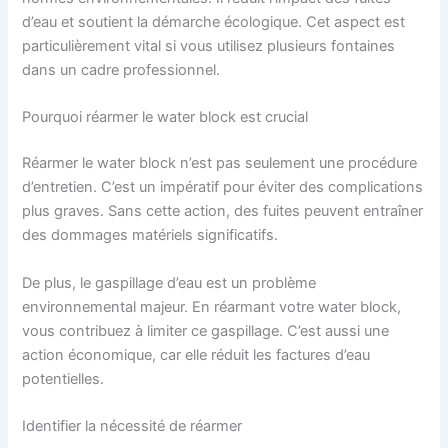
d’eau et soutient la démarche écologique. Cet aspect est
particulièrement vital si vous utilisez plusieurs fontaines
dans un cadre professionnel.
Pourquoi réarmer le water block est crucial
Réarmer le water block n’est pas seulement une procédure
d’entretien. C’est un impératif pour éviter des complications
plus graves. Sans cette action, des fuites peuvent entraîner
des dommages matériels significatifs.
De plus, le gaspillage d’eau est un problème
environnemental majeur. En réarmant votre water block,
vous contribuez à limiter ce gaspillage. C’est aussi une
action économique, car elle réduit les factures d’eau
potentielles.
Identifier la nécessité de réarmer